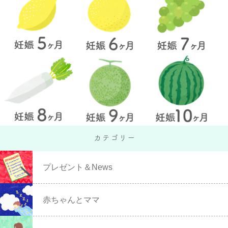
プレゼント＆News
赤ちゃんとママ