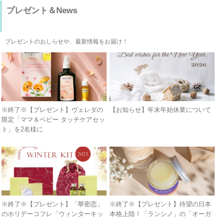
プレゼント＆News
プレゼントのおしらせや、最新情報をお届け！
※終了※【プレゼント】ヴェレダの
【お知らせ】年末年始休業について
限定「ママ＆ベビー タッチケアセッ
ト」を2名様に
※終了※【プレゼント】「華密恋」
※終了※【プレゼント】待望の日本
のホリデーコフレ「ウィンターキッ
本格上陸！「ランシノ」の「オーガ