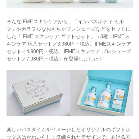
そんなIFMEスキンケアから、「インバスボディ ミル
ク」やカラフルなおもちゃプレシューズなどをセットに
した「IFME スキンケア ギフトセット」（3種：IFMEス
キンケア 玩具セット／3,980円・税込、IFMEスキンケア
セット／4,980円・税込、IFMEスキンケア プレシューズ
セット／7,980円・税込）が登場しました！
楽しいバスタイムをイメージしたオリジナルのギフトボ
ックスはかわいらしく洗練されたデザインで、あげる方