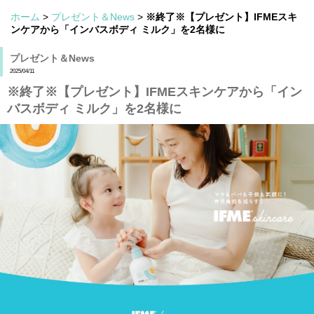
ホーム
>
プレゼント＆News
>
※終了※【プレゼント】IFMEスキ
ンケアから「インバスボディ ミルク」を2名様に
プレゼント＆News
2025/04/11
※終了※【プレゼント】IFMEスキンケアから「イン
バスボディ ミルク」を2名様に