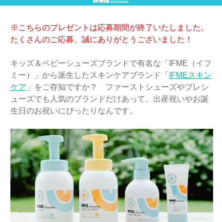
※こちらのプレゼントは応募期間が終了いたしました。
たくさんのご応募、誠にありがとうございました！
キッズ＆ベビーシューズブランドで有名な「IFME（イフ
ミー）」から派生したスキンケアブランド「
IFMEスキン
ケア
」をご存知ですか？ ファーストシューズやプレシ
ューズでも人気のブランドだけあって、出産祝いやお誕
生日のお祝いにぴったりなんです。