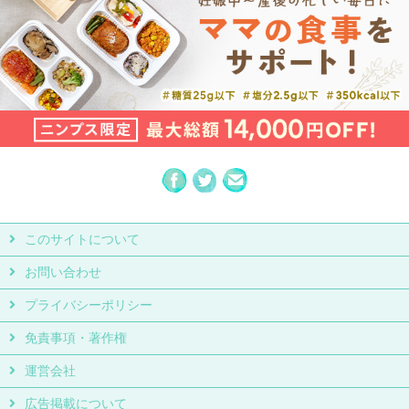
このサイトについて
お問い合わせ
プライバシーポリシー
免責事項・著作権
運営会社
広告掲載について