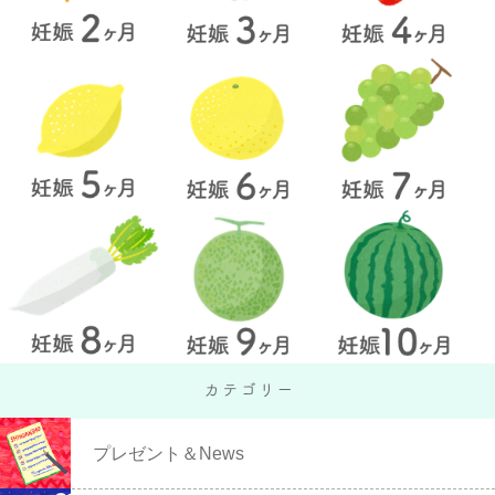
プレゼント＆News