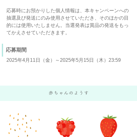
応募時にお預かりした個人情報は、本キャンペーンへの
抽選及び発送にのみ使用させていただき、そのほかの目
的には使用いたしません。当選発表は賞品の発送をもっ
てかえさせていただきます。
応募期間
2025年4月11日（金）～2025年5月15日（木）23:59