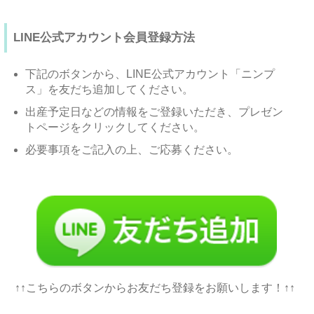
LINE公式アカウント会員登録方法
下記のボタンから、LINE公式アカウント「ニンプ
ス」を友だち追加してください。
出産予定日などの情報をご登録いただき、プレゼン
トページをクリックしてください。
必要事項をご記入の上、ご応募ください。
↑↑こちらのボタンからお友だち登録をお願いします！↑↑