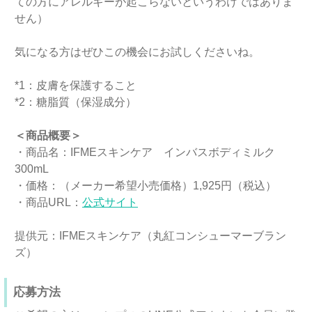
ての方にアレルギーが起こらないというわけではありま
せん）
気になる方はぜひこの機会にお試しくださいね。
*1：皮膚を保護すること
*2：糖脂質（保湿成分）
＜商品概要＞
・商品名：IFMEスキンケア インバスボディミルク
300mL
・価格：（メーカー希望小売価格）1,925円（税込）
・商品URL：
公式サイト
提供元：IFMEスキンケア（丸紅コンシューマーブラン
ズ）
応募方法