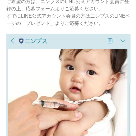
ご希望の方は、ニンプスのLINE公式アカウント会員に登
録の上、応募フォームよりご応募ください。
すでにLINE公式アカウント会員の方はニンプスのLINEペ
ージの「プレゼント」よりご応募ください。