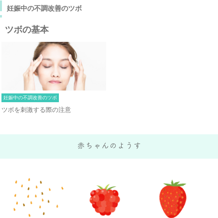
妊娠中の不調改善のツボ
ツボの基本
妊娠中の不調改善のツボ
ツボを刺激する際の注意