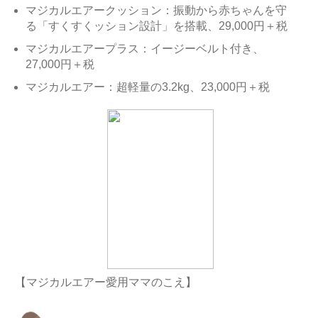
マジカルエアークッション：振動から赤ちゃんを守
る「すくすくッション設計」を搭載、29,000円＋税
マジカルエアープラス：イージーベルト付き、
27,000円＋税
マジカルエアー：超軽量の3.2kg、23,000円＋税
【マジカルエアー愛用ママのこえ】