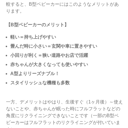
較すると、B型ベビーカーにはこのようなメリットがあ
ります。
【B型ベビーカーのメリット】
軽い＝持ち上げやすい
畳んだ時に小さい＝玄関や車に置きやすい
小回りが利く＝狭い道路やお店で活躍
赤ちゃんが大きくなっても使いやすい
A型よりリーズナブル！
スタイリッシュな機種も多数
一方、デメリットはやはり、生後すぐ（1ヶ月後）～使え
ないことや、赤ちゃんが眠った時にフルフラットなどの
角度にリクライニングできないことです（一部のB型ベ
ビーカーはフルフラットのリクライニングが付いていま