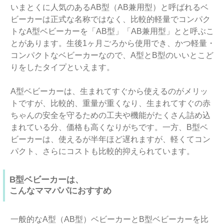
いまとくに人気のあるAB型（AB兼用型）と呼ばれるベ
ビーカーは正式な名称ではなく、比較的軽量でコンパク
トなA型ベビーカーを「AB型」「AB兼用型」とと呼ぶこ
とがあります。生後1ヶ月ごろから使用でき、かつ軽量・
コンパクトなベビーカーなので、A型とB型のいいとこど
りをしたタイプといえます。
A型ベビーカーは、生まれてすぐから使えるのがメリッ
トですが、比較的、重量が重くなり、生まれてすぐの赤
ちゃんの安全を守るための工夫や機能がたくさん詰め込
まれている分、価格も高くなりがちです。一方、B型ベ
ビーカーは、使えるが半年ほど遅れますが、軽くてコン
パクト、さらにコストも比較的抑えられています。
B型ベビーカーは、
こんなママパパにおすすめ
一般的なA型（AB型）ベビーカーとB型ベビーカーを比