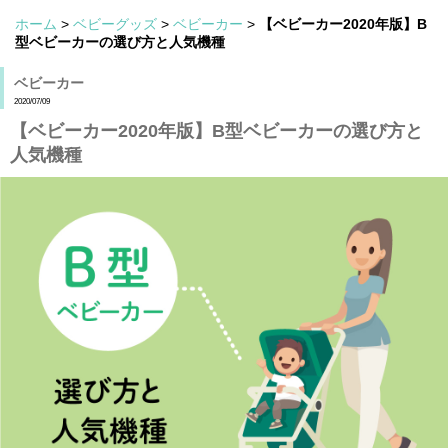
ホーム
>
ベビーグッズ
>
ベビーカー
>
【ベビーカー2020年版】B
型ベビーカーの選び方と人気機種
ベビーカー
2020/07/09
【ベビーカー2020年版】B型ベビーカーの選び方と
人気機種