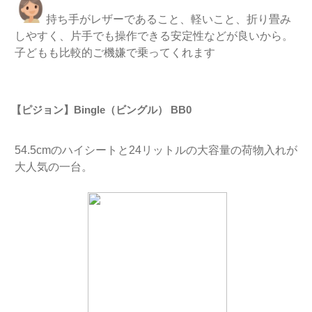
持ち手がレザーであること、軽いこと、折り畳み
しやすく、片手でも操作できる安定性などが良いから。
子どもも比較的ご機嫌で乗ってくれます
【ピジョン】Bingle（ビングル） BB0
54.5cmのハイシートと24リットルの大容量の荷物入れが
大人気の一台。