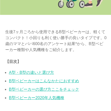
生後7ヶ月ごろから使用できるB型ベビーカーは、軽くて
コンパクト！小回りも利く使い勝手の良いタイプです。0
歳のママとパパ600名のアンケート結果*から、B型ベビ
ーカー種類や人気機種をご紹介します。
【目次】
A型・B型の違いと選び方
B型ベビーカーはこんなかたにおすすめ
B型ベビーカーの選び方ここをチェック
B型ベビーカー2020年人気機種