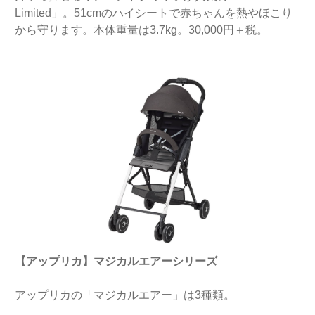
Limited」。51cmのハイシートで赤ちゃんを熱やほこり
から守ります。本体重量は3.7kg。30,000円＋税。
【アップリカ】マジカルエアーシリーズ
アップリカの「マジカルエアー」は3種類。