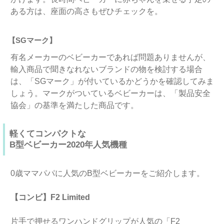
ある方は、座面の高さもぜひチェックを。
【SGマーク】
有名メーカーのベビーカーであれば問題ありませんが、
輸入商品で聞きなれないブランドの物を検討する場合
は、「SGマーク」が付いているかどうかを確認してみま
しょう。マークがついているベビーカーは、​「製品安全
協会」の基準を満たした商品です。
軽くてコンパクトな
B型ベビーカー2020年人気機種
0歳ママパパに人気のB型ベビーカーをご紹介します。
【コンビ】F2 Limited
片手で押せるワンハンドグリップが人気の「F2