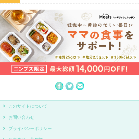
このサイトについて
お問い合わせ
プライバシーポリシー