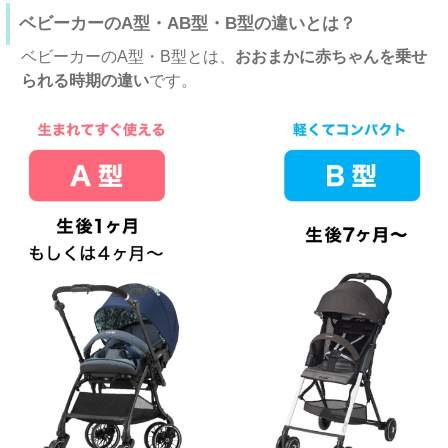
ベビーカーのA型・AB型・B型の違いとは？
ベビーカーのA型・B型とは、
おおまかに赤ちゃんを乗せ
られる時期の違い
です。