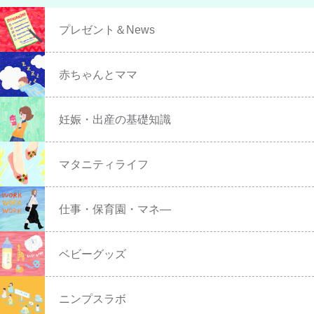
プレゼント＆News
赤ちゃんとママ
妊娠・出産の基礎知識
マタニティライフ
仕事・保育園・マネ―
ベビーグッズ
ニンプスラボ