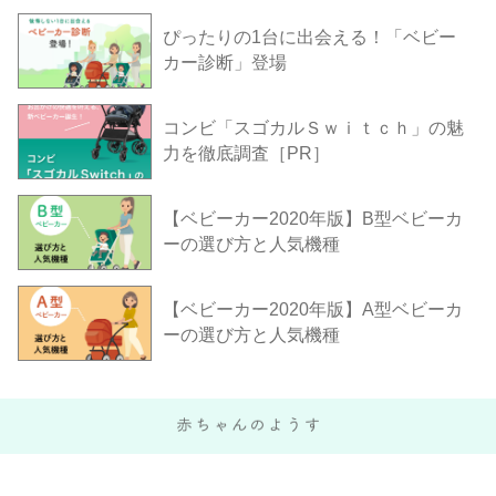
ぴったりの1台に出会える！「ベビー
カー診断」登場
コンビ「スゴカルＳｗｉｔｃｈ」の魅
力を徹底調査［PR］
【ベビーカー2020年版】B型ベビーカ
ーの選び方と人気機種
【ベビーカー2020年版】A型ベビーカ
ーの選び方と人気機種