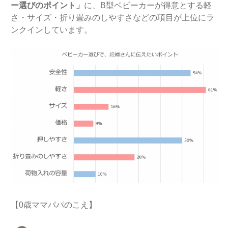
ー選びのポイント」
に、B型ベビーカーが得意とする軽
さ・サイズ・折り畳みのしやすさなどの項目が上位にラ
ンクインしています。
【0歳ママパパのこえ】