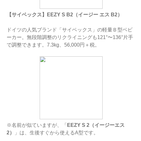
【サイベックス】EEZY S B2（イージー エス B2）
ドイツの人気ブランド「サイベックス」の軽量Ｂ型ベビ
ーカー。無段階調整のリクライニングも121°〜136°片手
で調整できます。7.3kg、56,000円＋税。
※名前が似ていますが、「
EEZY S 2（イージーエス
2）
」は、生後すぐから使えるA型です。