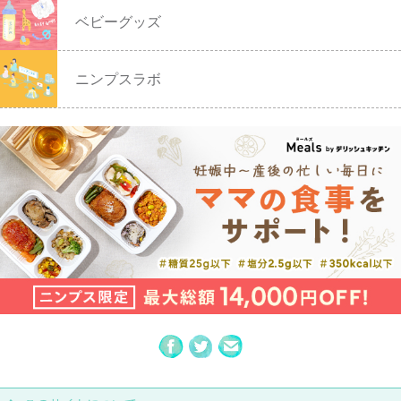
ベビーグッズ
ニンプスラボ