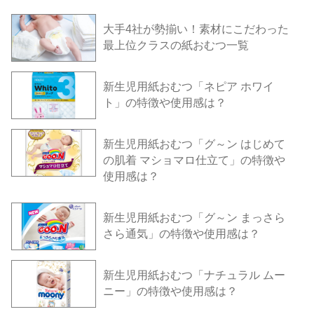
大手4社が勢揃い！素材にこだわった
最上位クラスの紙おむつ一覧
新生児用紙おむつ「ネピア ホワイ
ト」の特徴や使用感は？
新生児用紙おむつ「グ～ン はじめて
の肌着 マショマロ仕立て」の特徴や
使用感は？
新生児用紙おむつ「グ～ン まっさら
さら通気」の特徴や使用感は？
新生児用紙おむつ「ナチュラル ムー
ニー」の特徴や使用感は？