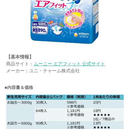
【基本情報】
商品サイト：
ムーニー エアフィット​ 公式サイト
メーカー：ユニ・チャーム株式会社
■内容量＆価格