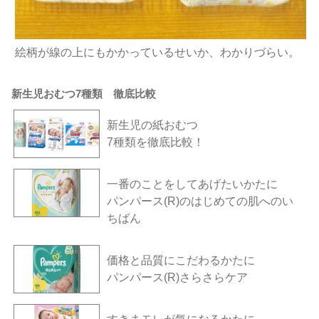
絵柄が線の上にもかかっているせいか、わかりづらい。
新生児おむつ7種類 徹底比較
新生児の紙おむつ
7種類を徹底比較！
一番のことをしてあげたいかたに
パンパース(R)のはじめての肌へのい
ちばん
価格と品質にこだわるかたに
パンパース(R)さらさらケア