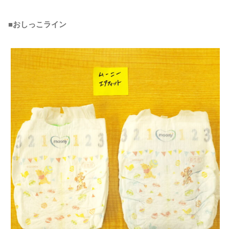
■おしっこライン