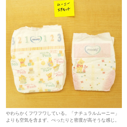
やわらかくフワフワしている。「ナチュラルムーニー」
よりも空気を含まず、ぺったりと密度が高そうな感じ。