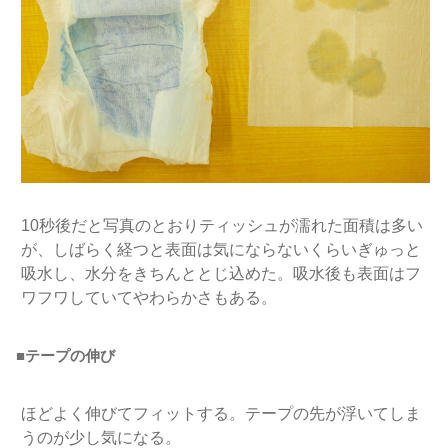
10秒後だと写真のとおりティッシュが濡れた面積は多い
が、しばらく経つと表面は気にならないくらいぎゅっと
吸水し、水分をきちんととじ込めた。吸水後も表面はフ
ワフワしていてやわらかさもある。
■テープの伸び
ほどよく伸びてフィットする。テープの先が浮いてしま
うのが少し気になる。