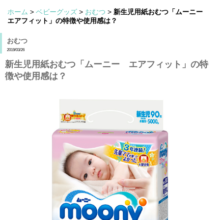
ホーム
>
ベビーグッズ
>
おむつ
>
新生児用紙おむつ「ムーニー
エアフィット」の特徴や使用感は？
おむつ
2019/03/26
新生児用紙おむつ「ムーニー エアフィット」の特
徴や使用感は？