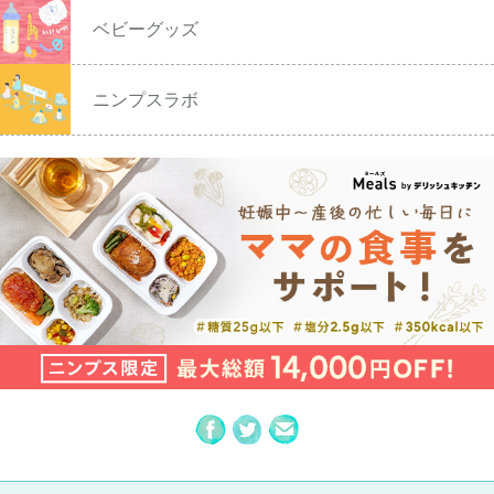
ベビーグッズ
ニンプスラボ