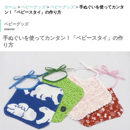
ホーム
>
ベビーグッズ
>
ベビーグッズ
>
手ぬぐいを使ってカンタ
ン！「ベビースタイ」の作り方
ベビーグッズ
2018/07/05
手ぬぐいを使ってカンタン！「ベビースタイ」の作
り方