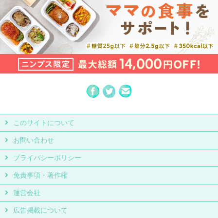
このサイトについて
お問い合わせ
プライバシーポリシー
免責事項・著作権
運営会社
広告掲載について