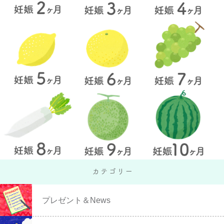
プレゼント＆News