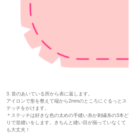
3. 首のあいている所から表に返します。
アイロンで形を整えて端から2mmのところにぐるっとス
テッチをかけます。
＊ステッチは好きな色の太めの手縫い糸か刺繍糸の3本ど
りで並縫いをします。きちんと縫い目が揃っていなくて
も大丈夫！