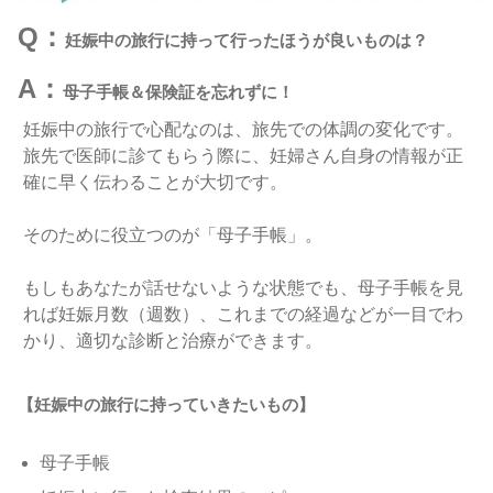
Q：
妊娠中の旅行に持って行ったほうが良いものは？
A：
母子手帳＆保険証を忘れずに！
妊娠中の旅行で心配なのは、旅先での体調の変化です。
旅先で医師に診てもらう際に、妊婦さん自身の情報が正
確に早く伝わることが大切です。
そのために役立つのが「母子手帳」。
もしもあなたが話せないような状態でも、母子手帳を見
れば妊娠月数（週数）、これまでの経過などが一目でわ
かり、適切な診断と治療ができます。
【妊娠中の旅行に持っていきたいもの】
母子手帳