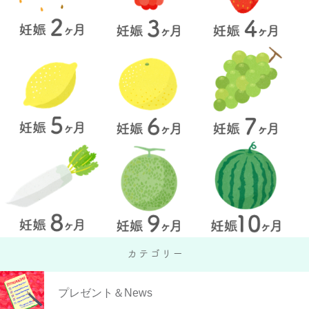
プレゼント＆News