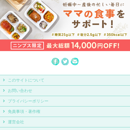
このサイトについて
お問い合わせ
プライバシーポリシー
免責事項・著作権
運営会社