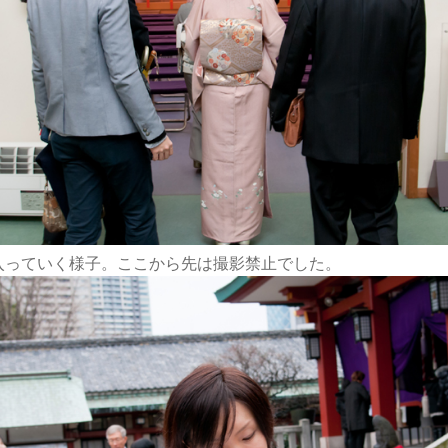
入っていく様子。ここから先は撮影禁止でした。