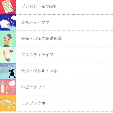
プレゼント＆News
赤ちゃんとママ
妊娠・出産の基礎知識
マタニティライフ
仕事・保育園・マネ―
ベビーグッズ
ニンプスラボ