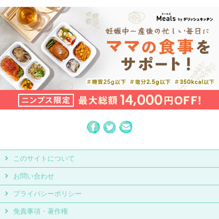
このサイトについて
お問い合わせ
プライバシーポリシー
免責事項・著作権