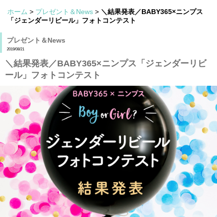
ホーム
>
プレゼント＆News
>
＼結果発表／BABY365×ニンプス
「ジェンダーリビール」フォトコンテスト
プレゼント＆News
2019/08/21
＼結果発表／BABY365×ニンプス「ジェンダーリビ
ール」フォトコンテスト