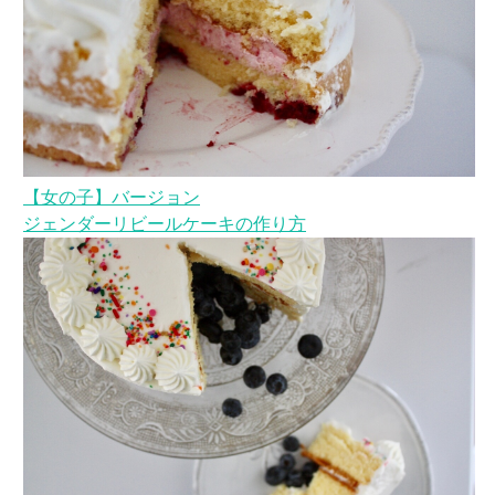
【女の子】バージョン
ジェンダーリビールケーキの作り方