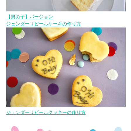
【男の子】バージョン
ジェンダーリビールケーキの作り方
ジェンダーリビールクッキーの作り方