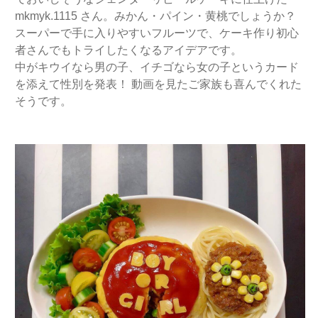
mkmyk.1115 さん。みかん・パイン・黄桃でしょうか？
スーパーで手に入りやすいフルーツで、ケーキ作り初心
者さんでもトライしたくなるアイデアです。
中がキウイなら男の子、イチゴなら女の子というカード
を添えて性別を発表！ 動画を見たご家族も喜んでくれた
そうです。