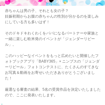
赤ちゃんは男の子、それとも女の子？
妊娠初期からお腹の赤ちゃんの性別が分かるのを楽しみ
にしている方も多いはず！
そのドキドキわくわくをパパになるパートナーや家族と
一緒に楽しむ欧米発のイベントが「ジェンダーリビー
ル」。
このハッピーなイベントをもっと広めたいと開催したフ
ォトブックアプリ「BABY365」× ニンプスの「ジェンダ
ーリビール」フォトコンテストに、たくさんのすてきな
お写真＆動画をお寄せいただきありがとうございまし
た！
厳選なる審査の結果、5名の受賞作品を決定いたしました
ので、ここに発表いたします。