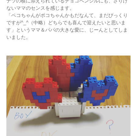
ナツの横に添えられているチョコペンシルにも、さりげ
ないママのセンスを感じます。
「ペコちゃんがポコちゃんかもだなんて、まだびっくり
ですが^_^（中略）どちらでも喜んで迎えたいと思いま
す」というママ＆パパの大きな愛に、じーんとしてしま
いました。