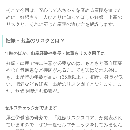
そこで今回は、安心して赤ちゃんを産める産院を選ぶた
めに、妊婦さん一人ひとりに知ってほしい妊娠・出産の
リスクと、それに応じた産院の選び方を解説します。
妊娠・出産のリスクとは？
年齢のほか、出産経験や身長・体重もリスク因子に
妊娠・出産で特に注意が必要なのは、もともと高血圧症
や心血管疾患など持病がある方。でも実はそれ以外に
も、出産時の年齢が高い（35歳以上）、初産、身長が低
い、肥満なども妊娠・出産のリスク因子となります。ま
た、飲酒や喫煙も影響が。
セルフチェックができます
厚生労働省の研究で、「妊娠リスクスコア」が発表され
ていますので、ぜひ一度セルフチェックをしてみません