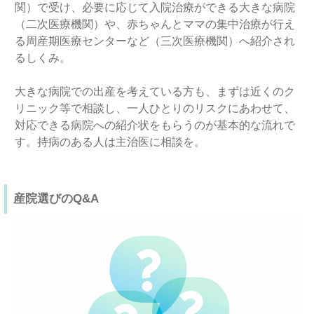
関）で受け、必要に応じて入院治療ができる大きな病院
（二次医療機関）や、赤ちゃんとママの集中治療が行え
る周産期医療センターなど（三次医療機関）へ紹介され
るしくみ。
大きな病院での出産を考えている方も、まずは近くのク
リニック等で相談し、一人ひとりのリスクにあわせて、
対応できる病院への紹介状をもらうのが基本的な流れで
す。持病のある人は主治医に相談を。
産院選びのQ&A