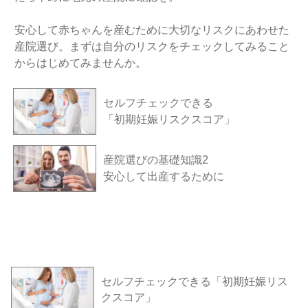
安心して赤ちゃんを産むために大切なリスクにあわせた
産院選び。まずは自分のリスクをチェックしてみること
からはじめてみませんか。
セルフチェックできる
「初期妊娠リスクスコア」
産院選びの基礎知識2
安心して出産するために
セルフチェックできる「初期妊娠リス
クスコア」