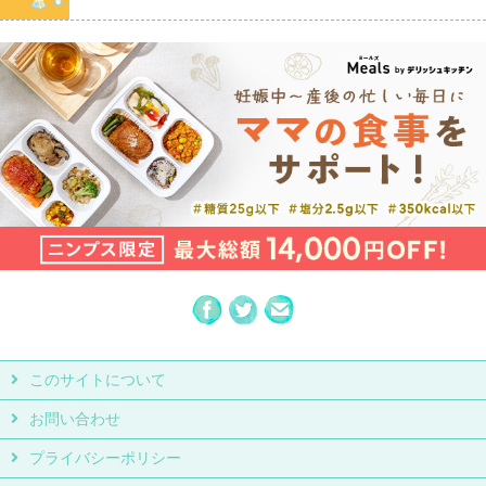
このサイトについて
お問い合わせ
プライバシーポリシー