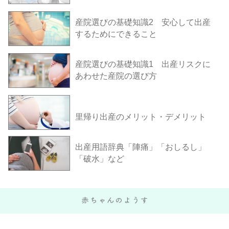
産院選びの基礎知識2 安心して出産
するためにできること
産院選びの基礎知識1 出産リスクに
あわせた産院の選び方
里帰り出産のメリット・デメリット
出産用語辞典「陣痛」「おしるし」
「破水」など