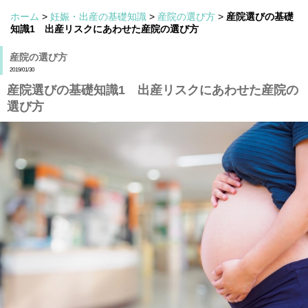
ホーム
>
妊娠・出産の基礎知識
>
産院の選び方
>
産院選びの基礎
知識1 出産リスクにあわせた産院の選び方
産院の選び方
2019/01/30
産院選びの基礎知識1 出産リスクにあわせた産院の
選び方