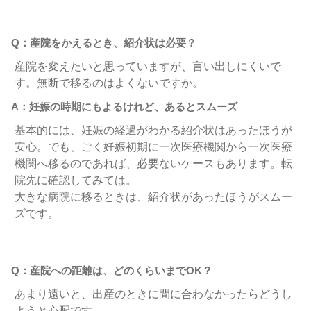
Q：産院をかえるとき、紹介状は必要？
産院を変えたいと思っていますが、言い出しにくいで
す。無断で移るのはよくないですか。
A：妊娠の時期にもよるけれど、あるとスムーズ
基本的には、妊娠の経過がわかる紹介状はあったほうが
安心。でも、ごく妊娠初期に一次医療機関から一次医療
機関へ移るのであれば、必要ないケースもあります。転
院先に確認してみては。
大きな病院に移るときは、紹介状があったほうがスムー
ズです。
Q：産院への距離は、どのくらいまでOK？
あまり遠いと、出産のときに間に合わなかったらどうし
ようと心配です。