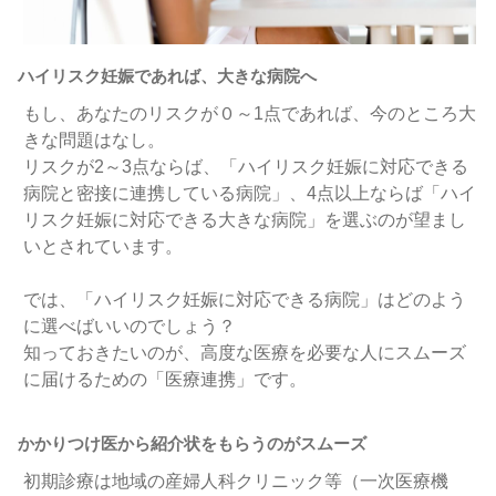
ハイリスク妊娠であれば、大きな病院へ
もし、あなたのリスクが０～1点であれば、今のところ大
きな問題はなし。
リスクが2～3点ならば、「ハイリスク妊娠に対応できる
病院と密接に連携している病院」、4点以上ならば「ハイ
リスク妊娠に対応できる大きな病院」を選ぶのが望まし
いとされています。
では、「ハイリスク妊娠に対応できる病院」はどのよう
に選べばいいのでしょう？
知っておきたいのが、高度な医療を必要な人にスムーズ
に届けるための「医療連携」です。
かかりつけ医から紹介状をもらうのがスムーズ
初期診療は地域の産婦人科クリニック等（一次医療機