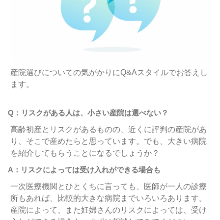
産院選びについての気がかりにQ&Aスタイルでお答えし
ます。
Q：リスクがある人は、小さい産院は選べない？
高齢初産とリスクがあるものの、近くに評判の産院があ
り、そこで産めたらと思っています。でも、大きい病院
を紹介してもらうことになるでしょうか？
A：リスクによっては受け入れができる場合も
一次医療機関とひとくちに言っても、医師が一人の診療
所もあれば、比較的大きな病院までいろいろあります。
産院によって、また妊婦さんのリスクによっては、受け