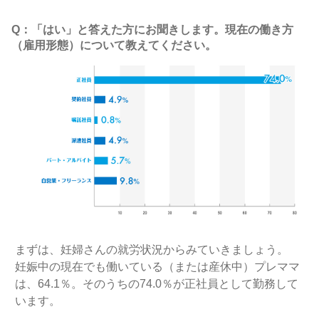
Q：「はい」と答えた方にお聞きします。現在の働き方
（雇用形態）について教えてください。
まずは、妊婦さんの就労状況からみていきましょう。
妊娠中の現在でも働いている（または産休中）プレママ
は、64.1％。そのうちの74.0％が正社員として勤務して
います。