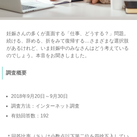
妊娠さんの多くが直面する「仕事、どうする？」問題。
続ける、辞める、折をみて復帰する…さまざまな選択肢
があるけれど、いま妊娠中のみなさんはどう考えている
のでしょう。本音をお聞きしました。
調査概要
2018年9月20日～9月30日
調査方法：インターネット調査
有効回答数：192
＊回答比率（％）は小数点以下第二位を四捨五入してい