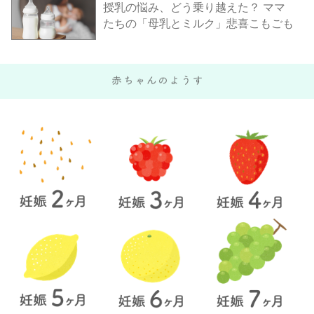
授乳の悩み、どう乗り越えた？ ママ
たちの「母乳とミルク」悲喜こもごも