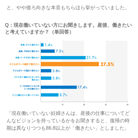
と、やや後ろ向きな本音もちらほら挙がっていました。
Q：現在働いていない方にお聞きします。産後、働きたい
と考えていますか？（単回答）
「現在働いていない妊婦さんは、産後の仕事についてど
んなビジョンを持っているかをお聞きすると、復帰の時
期は異なりつつも86.8以上が「働きたい」としました。