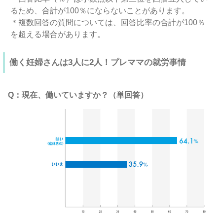
るため、合計が100％にならないことがあります。
＊複数回答の質問については、回答比率の合計が100％
を超える場合があります。
働く妊婦さんは3人に2人！プレママの就労事情
Q：現在、働いていますか？（単回答）