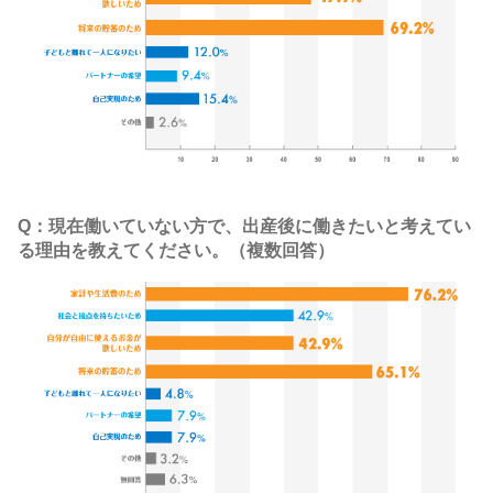
Q：現在働いていない方で、出産後に働きたいと考えてい
る理由を教えてください。（複数回答）