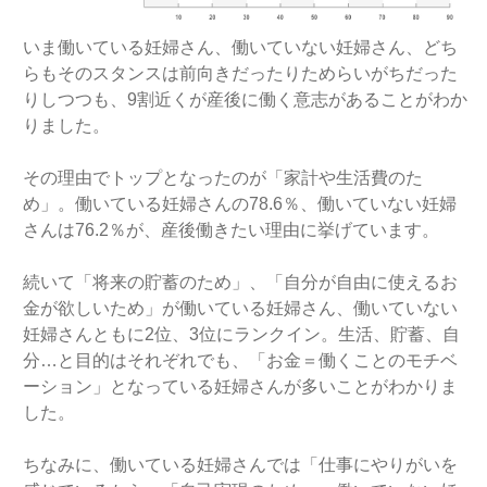
いま働いている妊婦さん、働いていない妊婦さん、どち
らもそのスタンスは前向きだったりためらいがちだった
りしつつも、9割近くが産後に働く意志があることがわか
りました。
その理由でトップとなったのが「家計や生活費のた
め」。働いている妊婦さんの78.6％、働いていない妊婦
さんは76.2％が、産後働きたい理由に挙げています。
続いて「将来の貯蓄のため」、「自分が自由に使えるお
金が欲しいため」が働いている妊婦さん、働いていない
妊婦さんともに2位、3位にランクイン。生活、貯蓄、自
分…と目的はそれぞれでも、「お金＝働くことのモチベ
ーション」となっている妊婦さんが多いことがわかりま
した。
ちなみに、働いている妊婦さんでは「仕事にやりがいを