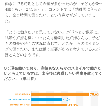
働きにでる時期として希望が多かったのが「子どもが3〜
4歳くらい（27.5％）」。コメントでは「幼稚園に入った
ら、空き時間で働きたい」という声が挙がっていまし
た。
「とくに働きたいと思っていない」は8.7％と少数派に。
結婚や妊娠を機にいったんは離職した妊婦さんも、子ど
もの成長や時々の状況に応じて、どこかしらのタイミン
グで働きたい、または働く必要があると考えている人が
ほとんどのようです。
Q：現在働いており、産後もなんらかのスタイルで働きた
いと考えている方は、出産後に復職したい理由を教えてく
ださい。（単回答）