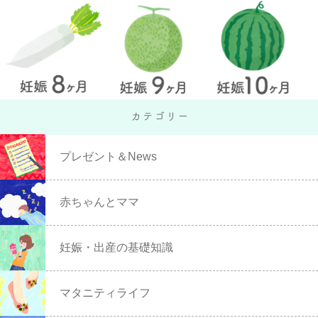
プレゼント＆News
赤ちゃんとママ
妊娠・出産の基礎知識
マタニティライフ