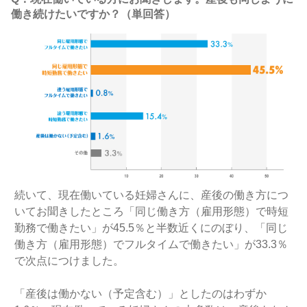
働き続けたいですか？（単回答）
続いて、現在働いている妊婦さんに、産後の働き方につ
いてお聞きしたところ「同じ働き方（雇用形態）で時短
勤務で働きたい」が45.5％と半数近くにのぼり、「同じ
働き方（雇用形態）でフルタイムで働きたい」が33.3％
で次点につけました。
「産後は働かない（予定含む）」としたのはわずか