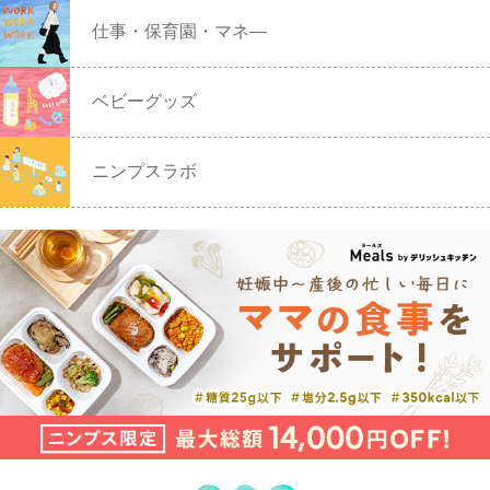
仕事・保育園・マネ―
ベビーグッズ
ニンプスラボ