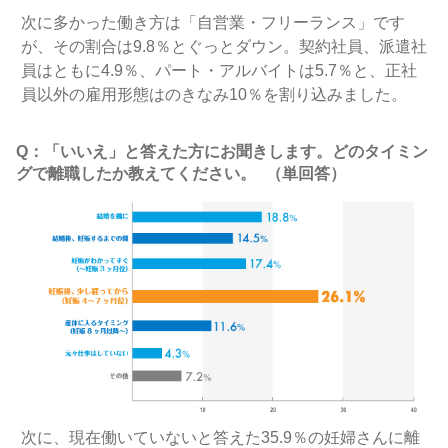
次に多かった働き方は「自営業・フリーランス」です
が、その割合は9.8％とぐっとダウン。契約社員、派遣社
員はともに4.9％、パート・アルバイトは5.7％と、正社
員以外の雇用形態はのきなみ10％を割り込みました。
Q：「いいえ」と答えた方にお聞きします。どのタイミン
グで離職したか教えてください。 （単回答）
次に、現在働いていないと答えた35.9％の妊婦さんに離