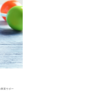
の事業サポー