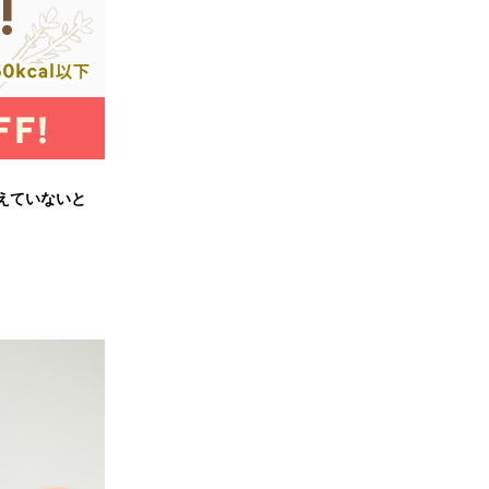
えていないと