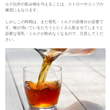
ルク以外の飲み物を与えることは、ストローやコップの
練習にもなります。
しかしこの時期は、まだ母乳・ミルクの栄養分が必要で
す。喉が渇いているだろうとたくさん飲ませてしまうと
必要な母乳・ミルクが飲めなくなるので、注意してくだ
さい。