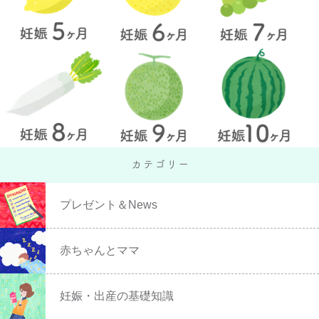
プレゼント＆News
赤ちゃんとママ
妊娠・出産の基礎知識