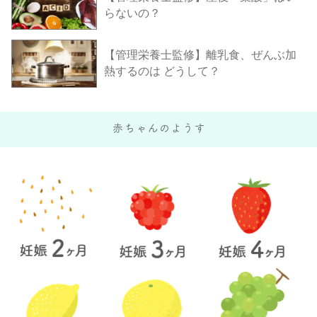
らないの？
【管理栄養士監修】離乳食、ぜんぶ加
熱するのは どうして？