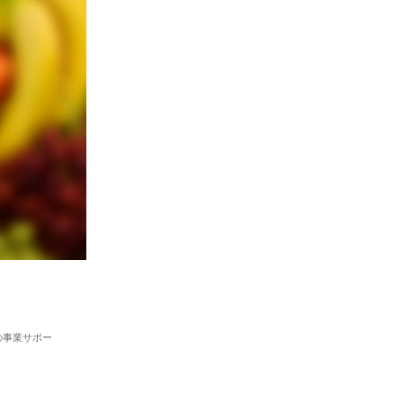
の事業サポー