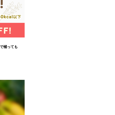
リで補っても