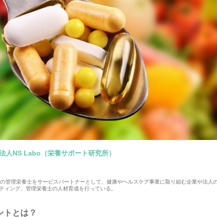
法人NS Labo（栄養サポート研究所）
0名の管理栄養士をサービスパートナーとして、健康やヘルスケア事業に取り組む企業や法人
ティング、管理栄養士の人材育成を行っている。
ントとは？