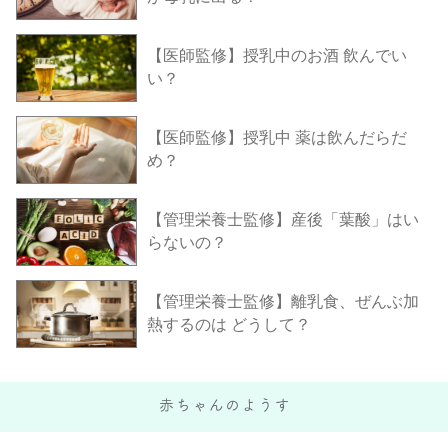
【医師監修】授乳中のお酒 飲んでい
い？
【医師監修】授乳中 薬は飲んだらだ
め？
【管理栄養士監修】産後「葉酸」はい
らないの？
【管理栄養士監修】離乳食、ぜんぶ加
熱するのは どうして？