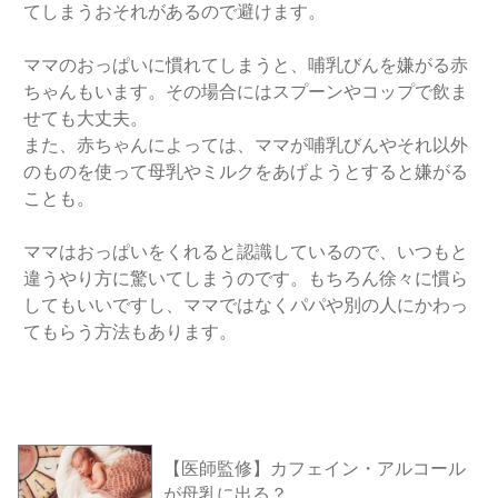
てしまうおそれがあるので避けます。
ママのおっぱいに慣れてしまうと、哺乳びんを嫌がる赤
ちゃんもいます。その場合にはスプーンやコップで飲ま
せても大丈夫。
また、赤ちゃんによっては、ママが哺乳びんやそれ以外
のものを使って母乳やミルクをあげようとすると嫌がる
ことも。
ママはおっぱいをくれると認識しているので、いつもと
違うやり方に驚いてしまうのです。もちろん徐々に慣ら
してもいいですし、ママではなくパパや別の人にかわっ
てもらう方法もあります。
【医師監修】カフェイン・アルコール
が母乳に出る？