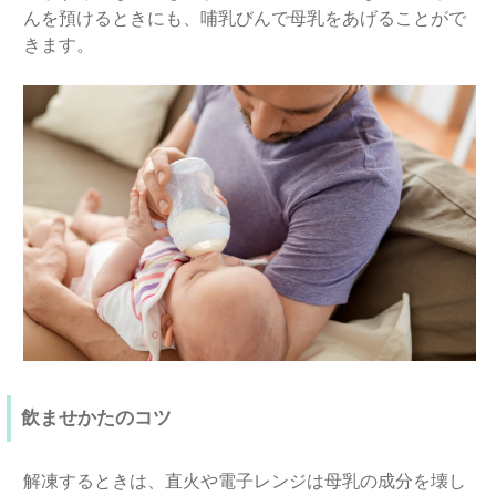
んを預けるときにも、哺乳びんで母乳をあげることがで
きます。
飲ませかたのコツ
解凍するときは、直火や電子レンジは母乳の成分を壊し