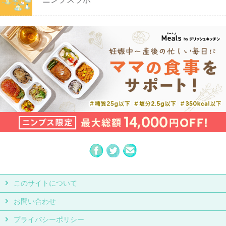
このサイトについて
お問い合わせ
プライバシーポリシー