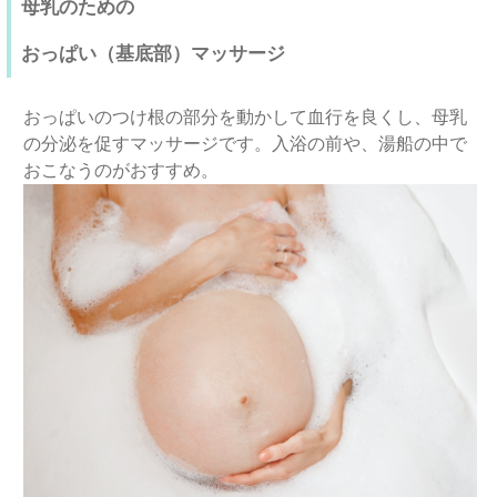
母乳のための
おっぱい（基底部）マッサージ
おっぱいのつけ根の部分を動かして血行を良くし、母乳
の分泌を促すマッサージです。入浴の前や、湯船の中で
おこなうのがおすすめ。