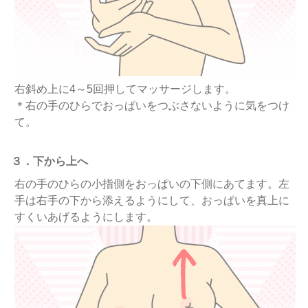
右斜め上に4～5回押してマッサージします。
＊右の手のひらでおっぱいをつぶさないように気をつけ
て。
３．下から上へ
右の手のひらの小指側をおっぱいの下側にあてます。左
手は右手の下から添えるようにして、おっぱいを真上に
すくいあげるようにします。