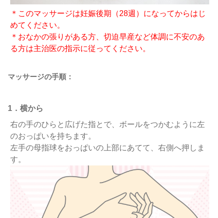
＊このマッサージは妊娠後期（28週）になってからはじ
めてください。
＊おなかの張りがある方、切迫早産など体調に不安のあ
る方は主治医の指示に従ってください。
マッサージの手順：
1．横から
右の手のひらと広げた指とで、ボールをつかむように左
のおっぱいを持ちます。
左手の母指球をおっぱいの上部にあてて、右側へ押しま
す。