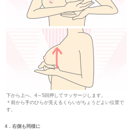
下から上へ、4～5回押してマッサージします。
＊前から手のひらが見えるくらいがちょうどよい位置で
す。
4．右側も同様に