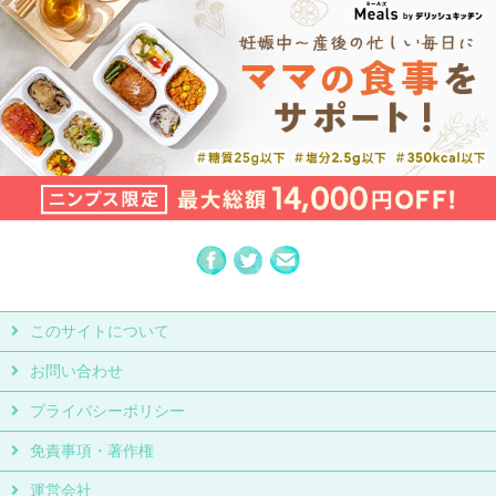
このサイトについて
お問い合わせ
プライバシーポリシー
免責事項・著作権
運営会社