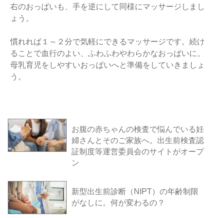
右のおっぱいも、手を逆にして同様にマッサージしまし
ょう。
慣れれば１～２分で気軽にできるマッサージです。続け
ることで血行のよい、ふわふわやわらかなおっぱいに。
母乳育児をしやすいおっぱいへと準備をしていきましょ
う。
お腹の赤ちゃんの検査で悩んでいる妊
婦さんとそのご家族へ。出生前検査認
証制度等運営委員会のサイトがオープ
ン
新型出生前診断（NIPT）の年齢制限
がなしに。何が変わるの？