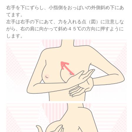
右手を下にずらし、小指側をおっぱいの外側斜め下にあ
てます。
左手は右手の下にあて、力を入れる点（図）に注意しな
がら、右の肩に向かって斜め４５℃の方向に押すように
します。