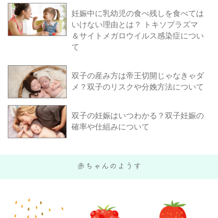
妊娠中に乳幼児の食べ残しを食べては
いけない理由とは？ トキソプラズマ
＆サイトメガロウイルス感染症につい
て
双子の産み方は帝王切開じゃなきゃダ
メ？双子のリスクや分娩方法について
双子の妊娠はいつわかる？双子妊娠の
確率や仕組みについて