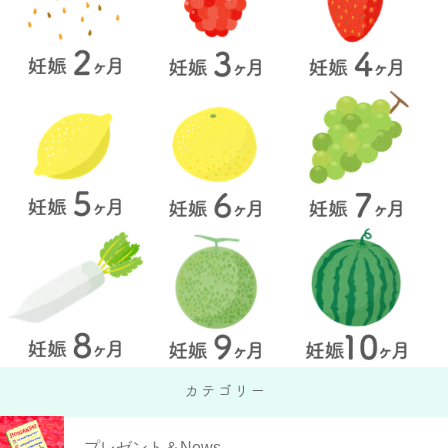
プレゼント＆News