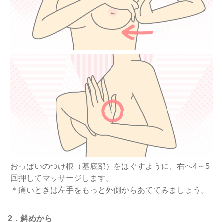
おっぱいのつけ根（基底部）をほぐすように、右へ4～5
回押してマッサージします。
＊痛いときは左手をもっと外側からあててみましょう。
2．斜めから