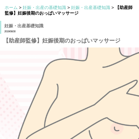
ホーム
>
妊娠・出産の基礎知識
>
妊娠・出産基礎知識
>
【助産師
監修】妊娠後期のおっぱいマッサージ
妊娠・出産基礎知識
2019/08/30
【助産師監修】妊娠後期のおっぱいマッサージ