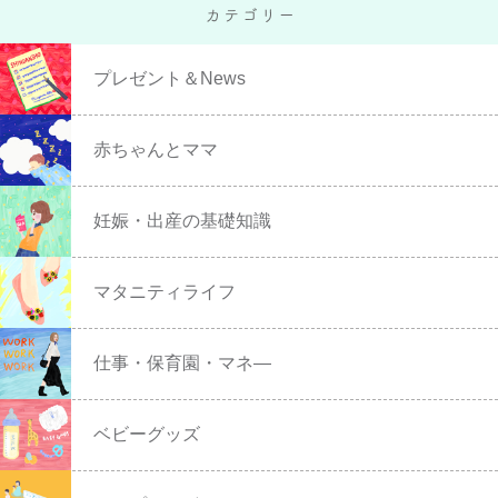
プレゼント＆News
赤ちゃんとママ
妊娠・出産の基礎知識
マタニティライフ
仕事・保育園・マネ―
ベビーグッズ