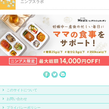
ニンプスラボ
このサイトについて
お問い合わせ
プライバシーポリシー