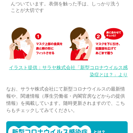
んついています。表側を触った手は、しっかり洗う
ことが大切です
イラスト提供：サラヤ株式会社「新型コロナウイルス感
染症とは？」より
なお、サラヤ株式会社にて新型コロナウイルスの最新情
報や、関連情報（厚生労働省・内閣官房などからの提供
情報）を掲載しています。随時更新されますので、こち
らもチェックしてみてください。