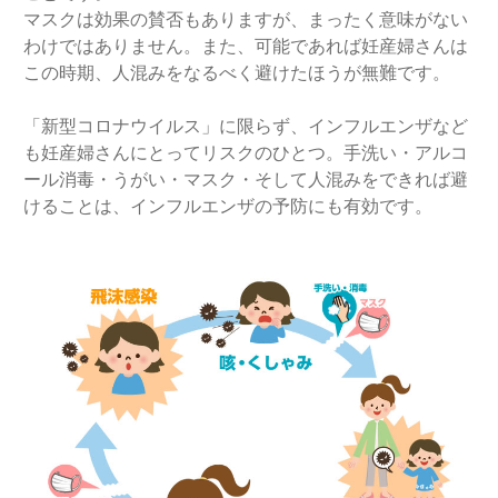
マスクは効果の賛否もありますが、まったく意味がない
わけではありません。また、可能であれば妊産婦さんは
この時期、人混みをなるべく避けたほうが無難です。
「新型コロナウイルス」に限らず、インフルエンザなど
も妊産婦さんにとってリスクのひとつ。手洗い・アルコ
ール消毒・うがい・マスク・そして人混みをできれば避
けることは、インフルエンザの予防にも有効です。