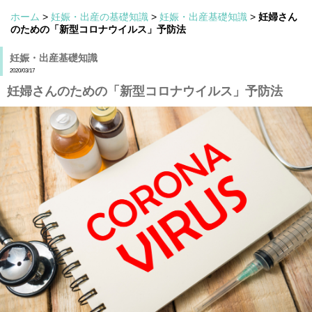
ホーム
>
妊娠・出産の基礎知識
>
妊娠・出産基礎知識
>
妊婦さん
のための「新型コロナウイルス」予防法
妊娠・出産基礎知識
2020/03/17
妊婦さんのための「新型コロナウイルス」予防法