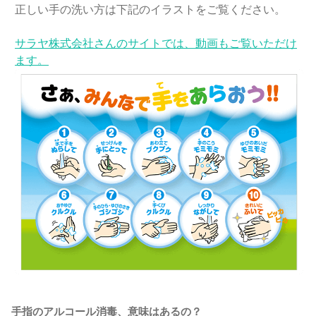
正しい手の洗い方は下記のイラストをご覧ください。
サラヤ株式会社さんのサイトでは、動画もご覧いただけ
ます。
手指のアルコール消毒、意味はあるの？