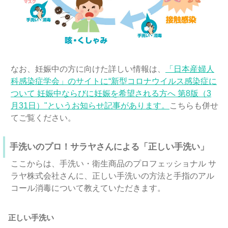
なお、妊娠中の方に向けた詳しい情報は、
「⽇本産婦⼈
科感染症学会」のサイトに“新型コロナウイルス感染症に
ついて 妊娠中ならびに妊娠を希望される方へ 第8版（3
月31日）"というお知らせ記事があります。
こちらも併せ
てご覧ください。
手洗いのプロ！サラヤさんによる「正しい手洗い」
ここからは、手洗い・衛生商品のプロフェッショナル サ
ラヤ株式会社さんに、正しい手洗いの方法と手指のアル
コール消毒について教えていただきます。
正しい手洗い