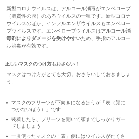
新型コロナウイルスは、アルコール消毒がエンベロープ
（脂質性の膜）のあるウイルスの一種です。新型コロナ
ウイルスのほか、インフルエンザウイルスもエンベロー
プウイルスです。エンベロープウイルスは
アルコール消
毒剤によりダメージを受けやすい
ため、手指のアルコー
ル消毒が有効です。
正しいマスクのつけ方もおさらい！
マスクはつけ方がとても大切。おさらいしておきましょ
う。
マスクのプリーツが下向きになるほうが「表（顔に
つかないほう）」です
装着したら、プリーツを開いて顎までしっかりガー
ドしましょう
一度使ったマスクの「表」側にはウイルスがたくさ