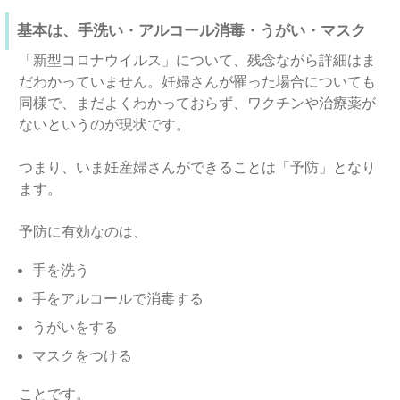
基本は、手洗い・アルコール消毒・うがい・マスク
「新型コロナウイルス」について、残念ながら詳細はま
だわかっていません。妊婦さんが罹った場合についても
同様で、まだよくわかっておらず、ワクチンや治療薬が
ないというのが現状です。
つまり、いま妊産婦さんができることは「予防」となり
ます。
予防に有効なのは、
手を洗う
手をアルコールで消毒する
うがいをする
マスクをつける
ことです。