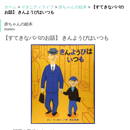
ホーム
>
マタニティライフ
>
赤ちゃんの絵本
>
【すてきなパパの
お話】 きんようびはいつも
赤ちゃんの絵本
2019/05/14
【すてきなパパのお話】 きんようびはいつも