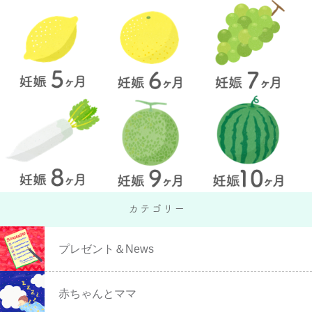
プレゼント＆News
赤ちゃんとママ