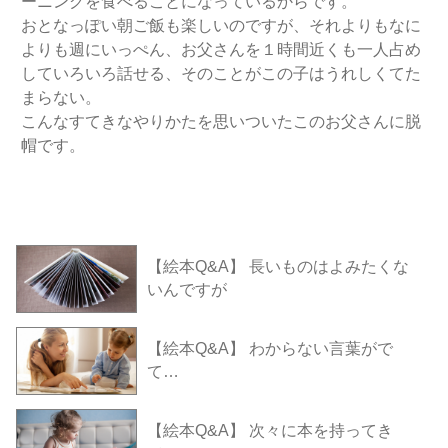
ーニングを食べることになっているからです。
おとなっぽい朝ご飯も楽しいのですが、それよりもなに
よりも週にいっぺん、お父さんを１時間近くも一人占め
していろいろ話せる、そのことがこの子はうれしくてた
まらない。
こんなすてきなやりかたを思いついたこのお父さんに脱
帽です。
【絵本Q&A】 長いものはよみたくな
いんですが
【絵本Q&A】 わからない言葉がで
て…
【絵本Q&A】 次々に本を持ってき