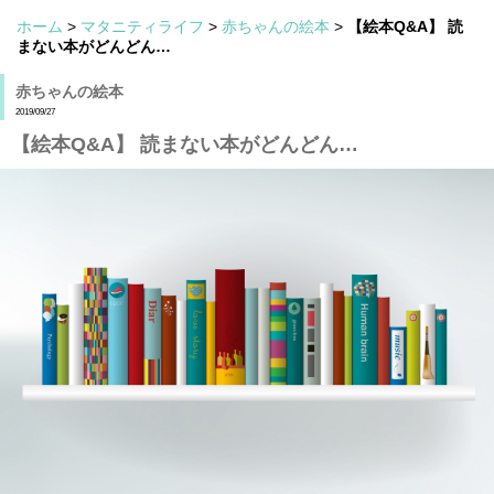
ホーム
>
マタニティライフ
>
赤ちゃんの絵本
>
【絵本Q&A】 読
まない本がどんどん…
赤ちゃんの絵本
2019/09/27
【絵本Q&A】 読まない本がどんどん…