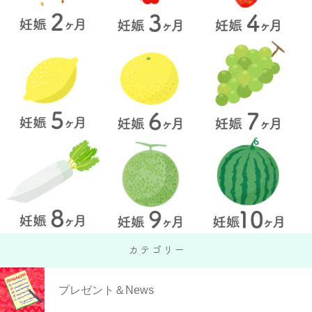
プレゼント＆News