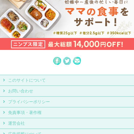
このサイトについて
お問い合わせ
プライバシーポリシー
免責事項・著作権
運営会社
広告掲載について