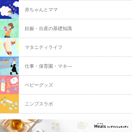
赤ちゃんとママ
妊娠・出産の基礎知識
マタニティライフ
仕事・保育園・マネ―
ベビーグッズ
ニンプスラボ