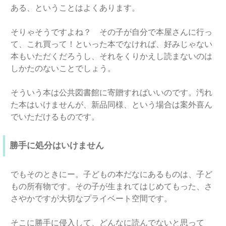
ある、ということはよくあります。
そりゃそうですよね？ その子が自分で本屋さんに行っ
て、これ買って！といった本でなければ、好みじゃない
本もいただくだろうし、それをくりかえし読まないのは
しかたのないことでしょう。
そういう本は公共図書館に寄贈すればいいのです。汚れ
た本はいけませんが、新品同様、という場合は案外喜ん
でいただけるものです。
勝手に処分はいけません
でもそのときにー。子どもの本だなにあるものは、子ど
もの所有物です。その子が生まれてはじめてもった、さ
さやかですが大切なプライベート空間です。
そこに勝手に侵入して、どんなに読んでないと思って