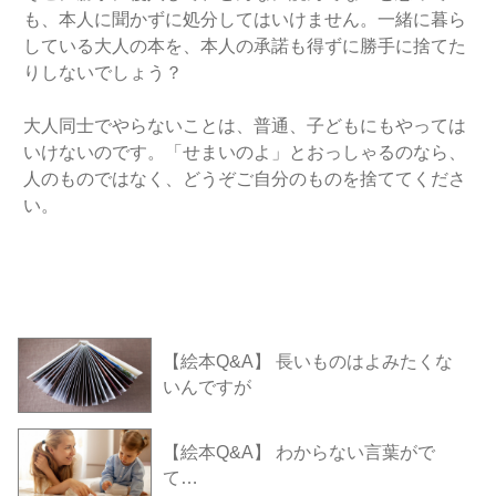
も、本人に聞かずに処分してはいけません。一緒に暮ら
している大人の本を、本人の承諾も得ずに勝手に捨てた
りしないでしょう？
大人同士でやらないことは、普通、子どもにもやっては
いけないのです。「せまいのよ」とおっしゃるのなら、
人のものではなく、どうぞご自分のものを捨ててくださ
い。
【絵本Q&A】 長いものはよみたくな
いんですが
【絵本Q&A】 わからない言葉がで
て…