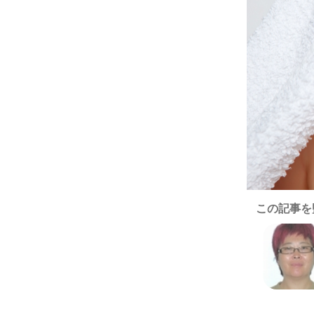
この記事を