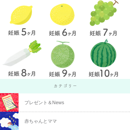
プレゼント＆News
赤ちゃんとママ