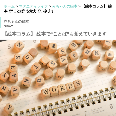
ホーム
>
マタニティライフ
>
赤ちゃんの絵本
>
【絵本コラム】 絵
本で“ことば”も覚えていきます
赤ちゃんの絵本
2019/08/30
【絵本コラム】 絵本で“ことば”も覚えていきます