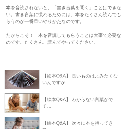
本を音読されないと、「書き言葉を聞く」ことはできな
い。書き言葉に慣れるためには、本をたくさん読んでも
らうのが一番早いやりかたなのです。
だからこそ！ 本を音読してもらうことは大事で必要な
のです。たくさん、読んでやってください。
【絵本Q&A】 長いものはよみたくな
いんですが
【絵本Q&A】 わからない言葉がで
て…
【絵本Q&A】 次々に本を持ってき