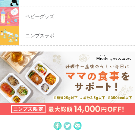
ベビーグッズ
ニンプスラボ