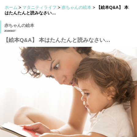
ホーム
>
マタニティライフ
>
赤ちゃんの絵本
>
【絵本Q&A】 本
はたんたんと読みなさい…
赤ちゃんの絵本
2019/09/27
【絵本Q&A】 本はたんたんと読みなさい…