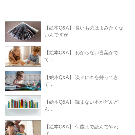
【絵本Q&A】 長いものはよみたくな
いんですが
【絵本Q&A】 わからない言葉がで
て…
【絵本Q&A】 次々に本を持ってき
て…
【絵本Q&A】 読まない本がどんど
ん…
【絵本Q&A】 何歳まで読んでやれ
ば…