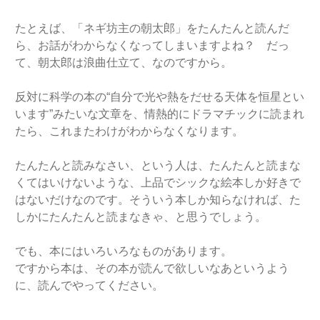
たとえば、「ネギ坊主の朝太郎」をたんたんと読んだ
ら、お話がわからなくなってしまいますよね？ だっ
て、朝太郎は浪曲仕立て、なのですから。
反対に科学の本の“自分で光や熱をだせる天体を恒星とい
います”みたいな文章を、情熱的にドラマチックに読まれ
たら、これまたわけがわからなくなります。
たんたんと読みなさい、という人は、たんたんと読まな
くてはいけないような、上品でシックな絵本しか好きで
はないだけなのです。そういう本しか知らなければ、た
しかにたんたんと読まなきゃ、と思うでしょう。
でも、本にはいろいろなものがあります。
ですから本は、その本が読んで欲しいなあというよう
に、読んでやってください。