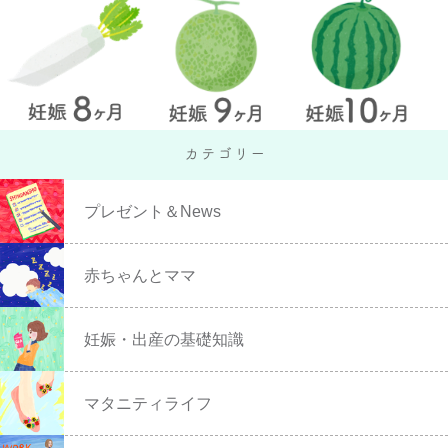
プレゼント＆News
赤ちゃんとママ
妊娠・出産の基礎知識
マタニティライフ