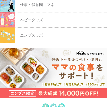
仕事・保育園・マネ―
ベビーグッズ
ニンプスラボ