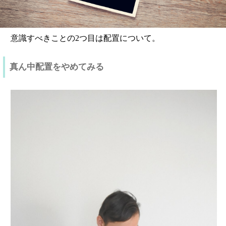
意識すべきことの2つ目は配置について。
真ん中配置をやめてみる