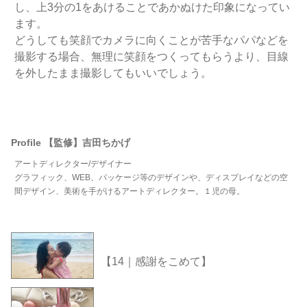
し、上3分の1をあけることであかぬけた印象になってい
ます。
どうしても笑顔でカメラに向くことが苦手なパパなどを
撮影する場合、無理に笑顔をつくってもらうより、目線
を外したまま撮影してもいいでしょう。
Profile 【監修】吉田ちかげ
アートディレクター/デザイナー
グラフィック、WEB、パッケージ等のデザインや、ディスプレイなどの空
間デザイン、美術を手がけるアートディレクター。１児の母。
【14｜感謝をこめて】