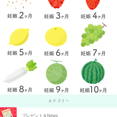
プレゼント＆News