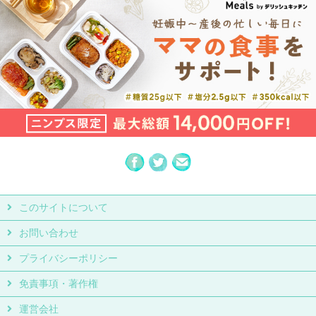
このサイトについて
お問い合わせ
プライバシーポリシー
免責事項・著作権
運営会社