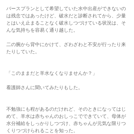
バースプランとして希望していた水中出産ができないの
は残念ではあったけど、破水だと診断されてから、少量
とはいえ止まることなく破水しつづけている状況は、そ
んな気持ちを容易く通り越した。
二の腕から背中にかけて、ざわざわと不安が行ったり来
たりしていた。
「このままだと羊水なくなりませんか？」
看護師さんに聞いてみたりもした。
不勉強にも程があるのだけれど、そのときになってはじ
めて、羊水は赤ちゃんのおしっこでできていて、母体が
水分補給をしっかりしつづけ、赤ちゃんが元気な限りつ
くりつづけられることを知った。