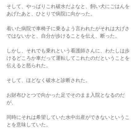
そして、やっぱりこれ破水だよなと、飼い犬にごはんを
あげたあと、ひとりで病院に向かった。
着いた病院で車椅子に乗るよう言われたがそれは大げさ
ではないかと、自分が歩けることを伝え、断った。
しかし、それでも乗れという看護師さんに、わたしは歩
けるどころか車だって運転してこれたのだということを
伝えると怒られた。
そして、ほどなく破水と診断された。
お財布ひとつで向かった足でそのまま入院となるのだ
が、
同時にそれは希望していた水中出産ができないというこ
とを意味していた。