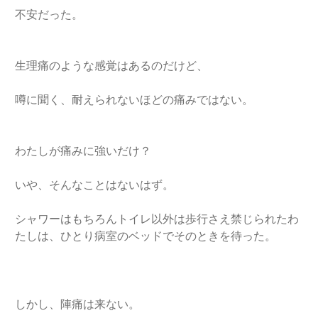
不安だった。
生理痛のような感覚はあるのだけど、
噂に聞く、耐えられないほどの痛みではない。
わたしが痛みに強いだけ？
いや、そんなことはないはず。
シャワーはもちろんトイレ以外は歩行さえ禁じられたわ
たしは、ひとり病室のベッドでそのときを待った。
しかし、陣痛は来ない。