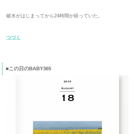
破水がはじまってから24時間が経っていた。
つづく
■この日のBABY365