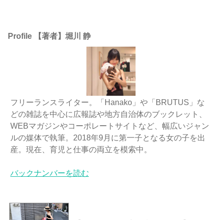
Profile 【著者】堀川 静
フリーランスライター。「Hanako」や「BRUTUS」な
どの雑誌を中心に広報誌や地方自治体のブックレット、
WEBマガジンやコーポレートサイトなど、幅広いジャン
ルの媒体で執筆。2018年9月に第一子となる女の子を出
産。現在、育児と仕事の両立を模索中。
バックナンバーを読む