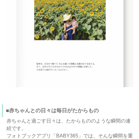
■赤ちゃんとの日々は毎日がたからもの
赤ちゃんと過ごす日々は、たからもののような瞬間の連
続です。
フォトブックアプリ「BABY365」では、そんな瞬間を重