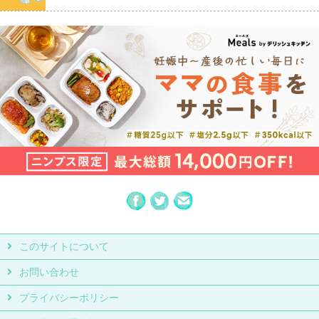
このサイトについて
お問い合わせ
プライバシーポリシー