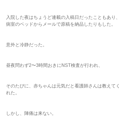
入院した夜はちょうど連載の入稿日だったこともあり、
病室のベッドからメールで原稿を納品したりもした。
意外と冷静だった。
昼夜問わず2〜3時間おきにNST検査が行われ、
そのたびに、赤ちゃんは元気だと看護師さんは教えてく
れた。
しかし、陣痛は来ない。