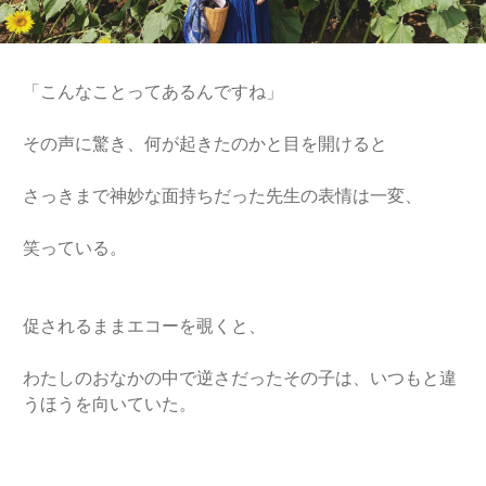
「こんなことってあるんですね」
その声に驚き、何が起きたのかと目を開けると
さっきまで神妙な面持ちだった先生の表情は一変、
笑っている。
促されるままエコーを覗くと、
わたしのおなかの中で逆さだったその子は、いつもと違
うほうを向いていた。