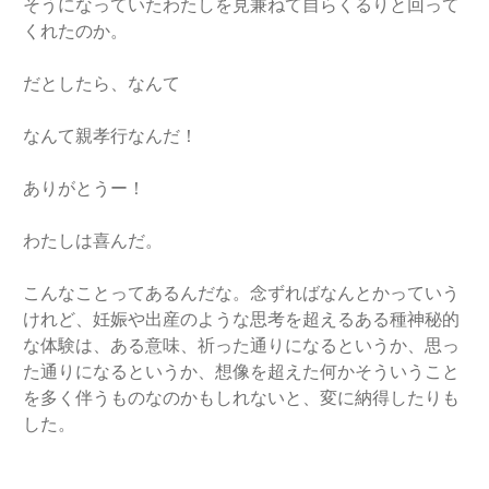
そうになっていたわたしを見兼ねて自らくるりと回って
くれたのか。
だとしたら、なんて
なんて親孝行なんだ！
ありがとうー！
わたしは喜んだ。
こんなことってあるんだな。念ずればなんとかっていう
けれど、妊娠や出産のような思考を超えるある種神秘的
な体験は、ある意味、祈った通りになるというか、思っ
た通りになるというか、想像を超えた何かそういうこと
を多く伴うものなのかもしれないと、変に納得したりも
した。