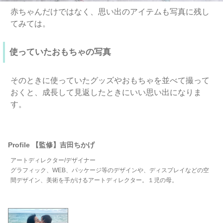
赤ちゃんだけではなく、思い出のアイテムも写真に残し
てみては。
使っていたおもちゃの写真
そのときに使っていたグッズやおもちゃを並べて撮って
おくと、成長して見返したときにいい思い出になりま
す。
Profile 【監修】吉田ちかげ
アートディレクター/デザイナー
グラフィック、WEB、パッケージ等のデザインや、ディスプレイなどの空
間デザイン、美術を手がけるアートディレクター。１児の母。