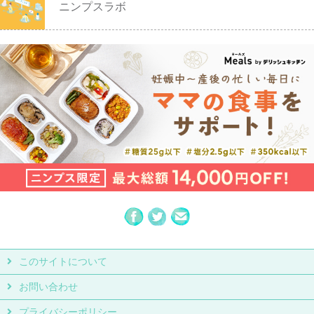
ニンプスラボ
このサイトについて
お問い合わせ
プライバシーポリシー