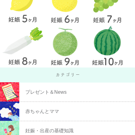
プレゼント＆News
赤ちゃんとママ
妊娠・出産の基礎知識