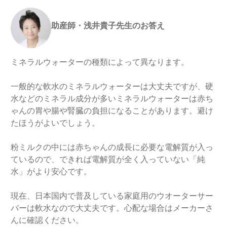
助産師・浅井貴子先生のお答え
ミネラルウォーターの種類によって異なります。
一般的な軟水のミネラルウォーターは大丈夫ですが、硬
水などのミネラル成分が多いミネラルウォーターは赤ち
ゃんの胃や腸や腎臓の負担になることがあります。避け
たほうがよいでしょう。
粉ミルクの中には赤ちゃんの成長に必要な電解質が入っ
ているので、できれば電解質が全く入っていない「純
水」がより安心です。
現在、日本国内で普及している家庭用のウオーターサー
バーは軟水なので大丈夫です。心配な場合はメーカーさ
んに確認ください。