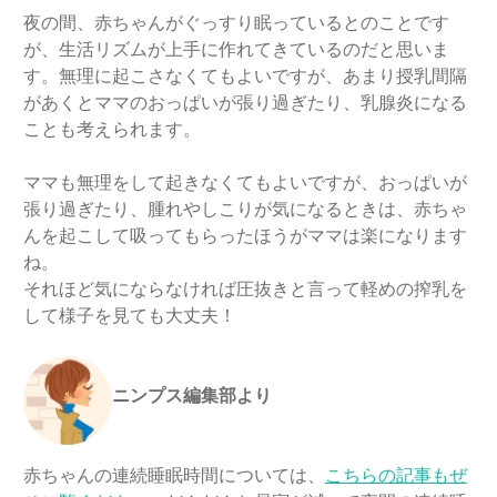
夜の間、赤ちゃんがぐっすり眠っているとのことです
が、生活リズムが上手に作れてきているのだと思いま
す。無理に起こさなくてもよいですが、あまり授乳間隔
があくとママのおっぱいが張り過ぎたり、乳腺炎になる
ことも考えられます。
ママも無理をして起きなくてもよいですが、おっぱいが
張り過ぎたり、腫れやしこりが気になるときは、赤ちゃ
んを起こして吸ってもらったほうがママは楽になります
ね。
それほど気にならなければ圧抜きと言って軽めの搾乳を
して様子を見ても大丈夫！
ニンプス編集部より
赤ちゃんの連続睡眠時間については、
こちらの記事もぜ