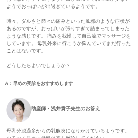
ようでおっぱいが出過ぎているようです。
時々、ダルさと節々の痛みといった風邪のような症状が
あるのですが、おっぱいが張りすぎて詰まってしまった
ような感じです。 痛みを我慢して自己流でマッサージを
しています。 母乳外来に行こうか悩んでいてまだ行った
ことはないです。
どうしたらよいでしょうか？
A：早めの受診をおすすめします
助産師・浅井貴子先生のお答え
母乳分泌過多からの乳腺炎になりかけているようです。