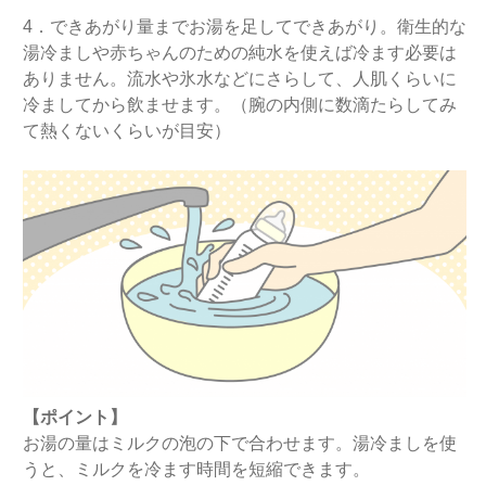
4．できあがり量までお湯を足してできあがり。衛生的な
湯冷ましや赤ちゃんのための純水を使えば冷ます必要は
ありません。流水や氷水などにさらして、人肌くらいに
冷ましてから飲ませます。（腕の内側に数滴たらしてみ
て熱くないくらいが目安）
【ポイント】
お湯の量はミルクの泡の下で合わせます。湯冷ましを使
うと、ミルクを冷ます時間を短縮できます。