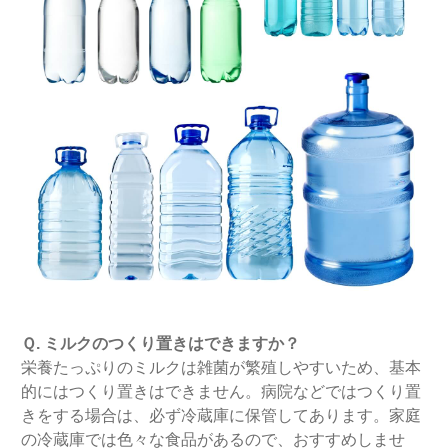
Ｑ. ミルクのつくり置きはできますか？
栄養たっぷりのミルクは雑菌が繁殖しやすいため、基本
的にはつくり置きはできません。病院などではつくり置
きをする場合は、必ず冷蔵庫に保管してあります。家庭
の冷蔵庫では色々な食品があるので、おすすめしませ