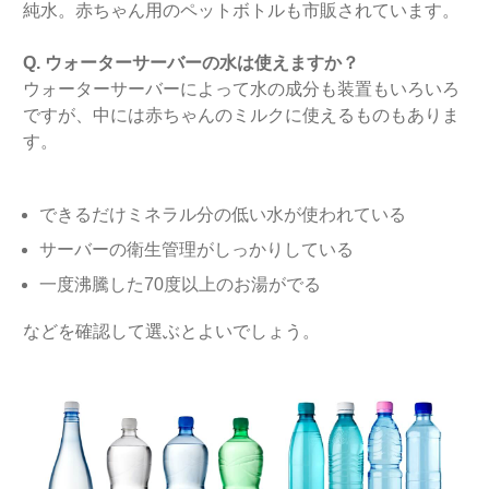
純水。赤ちゃん用のペットボトルも市販されています。
Q. ウォーターサーバーの水は使えますか？
ウォーターサーバーによって水の成分も装置もいろいろ
ですが、中には赤ちゃんのミルクに使えるものもありま
す。
できるだけミネラル分の低い水が使われている
サーバーの衛生管理がしっかりしている
一度沸騰した70度以上のお湯がでる
などを確認して選ぶとよいでしょう。