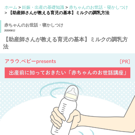
ホーム
>
妊娠・出産の基礎知識
>
赤ちゃんのお世話・寝かしつけ
>
【助産師さんが教える育児の基本】ミルクの調乳方法
赤ちゃんのお世話・寝かしつけ
2020/08/12
【助産師さんが教える育児の基本】ミルクの調乳方
法