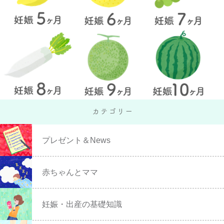
プレゼント＆News
赤ちゃんとママ
妊娠・出産の基礎知識