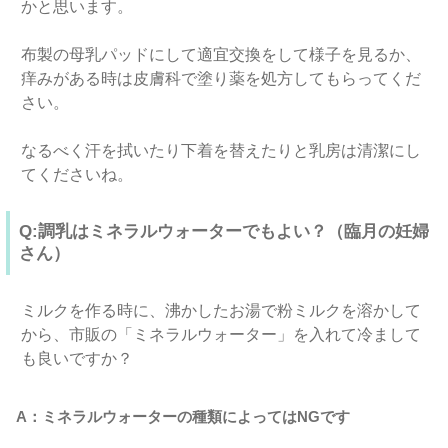
かと思います。
布製の母乳パッドにして適宜交換をして様子を見るか、
痒みがある時は皮膚科で塗り薬を処方してもらってくだ
さい。
なるべく汗を拭いたり下着を替えたりと乳房は清潔にし
てくださいね。
Q:調乳はミネラルウォーターでもよい？（臨月の妊婦
さん）
ミルクを作る時に、沸かしたお湯で粉ミルクを溶かして
から、市販の「ミネラルウォーター」を入れて冷まして
も良いですか？
A：ミネラルウォーターの種類によってはNGです