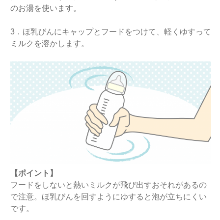
のお湯を使います。
3．ほ乳びんにキャップとフードをつけて、軽くゆすって
ミルクを溶かします。
【ポイント】
フードをしないと熱いミルクが飛び出すおそれがあるの
で注意。ほ乳びんを回すようにゆすると泡が立ちにくい
です。