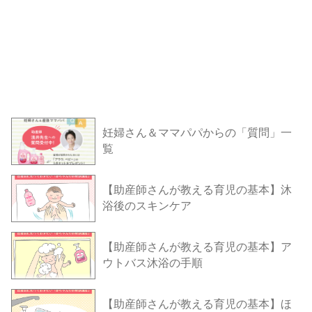
妊婦さん＆ママパパからの「質問」一
覧
【助産師さんが教える育児の基本】沐
浴後のスキンケア
【助産師さんが教える育児の基本】ア
ウトバス沐浴の手順
【助産師さんが教える育児の基本】ほ