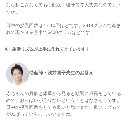
なら起こさなくても心配なく寝せてて大丈夫なのでしょ
うか。
日中の授乳回数は7～10回ほどです。2914グラムで産ま
れて現在３ヶ月半で6400グラムほどです。
A：生活リズムが上手に作れてきています！
助産師・浅井貴子先生のお答え
赤ちゃんの月齢と体重から見ると順調に成長をしている
ので、おっぱいが足りないということはなさそうです。
日中の授乳回数もとても良いと思います。良いリズムで
がんばっていらっしゃいますね。