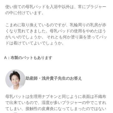
使い捨ての母乳パッドを入浴中以外は、常にブラジャー
の中に付けています。
こまめに取り換えているのですが、乳輪周りの乳房が赤
くなり荒れてきました。母乳パッドの使用をやめたほう
がいいのでしょうか。 それとも何か塗り薬を塗ってパッ
ドは着けていてよいでしょうか。
A：布製のパットもあります
助産師・浅井貴子先生のお答え
母乳パットは生理用ナプキンと同じように表面は不織布
で出来ているので、湿度が多いブラジャーの中でこすれ
てしまい、接触性の皮膚炎になってしまったのではない