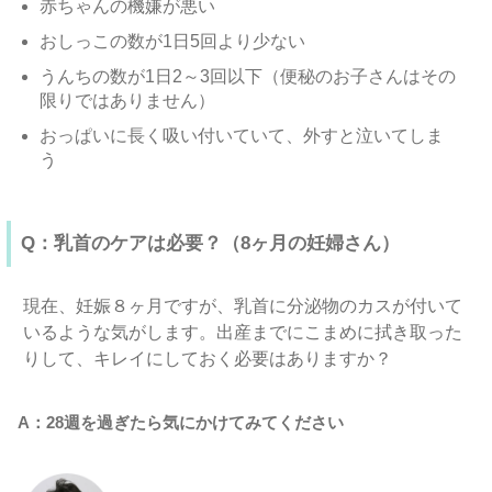
赤ちゃんの機嫌が悪い
おしっこの数が1日5回より少ない
うんちの数が1日2～3回以下（便秘のお子さんはその
限りではありません）
おっぱいに長く吸い付いていて、外すと泣いてしま
う
Q：乳首のケアは必要？（8ヶ月の妊婦さん）
現在、妊娠８ヶ月ですが、乳首に分泌物のカスが付いて
いるような気がします。出産までにこまめに拭き取った
りして、キレイにしておく必要はありますか？
A：28週を過ぎたら気にかけてみてください