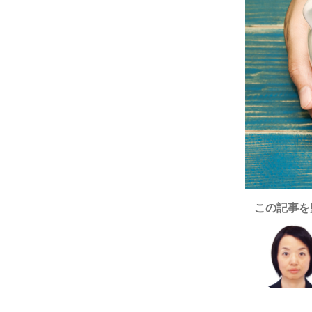
この記事を