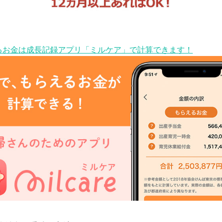
るお金は成長記録アプリ「ミルケア」で計算できます！