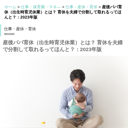
ホーム
>
仕事・保育園・マネ―
>
仕事・産休・育休
>
産後パパ育
休（出生時育児休業）とは？ 育休を夫婦で分割して取れるってほ
んと？：2023年版
仕事・産休・育休
2022/10/03
産後パパ育休（出生時育児休業）とは？ 育休を夫婦
で分割して取れるってほんと？：2023年版