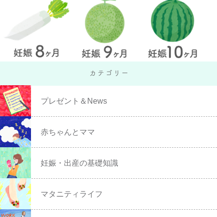
プレゼント＆News
赤ちゃんとママ
妊娠・出産の基礎知識
マタニティライフ