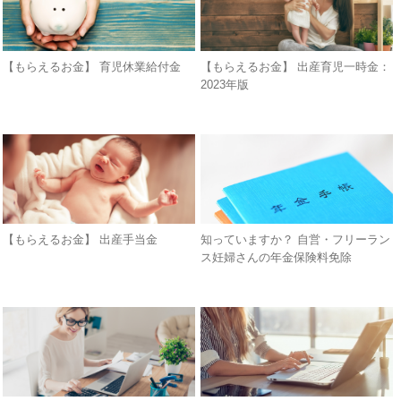
【もらえるお金】 育児休業給付金
【もらえるお金】 出産育児一時金：
2023年版
【もらえるお金】 出産手当金
知っていますか？ 自営・フリーラン
ス妊婦さんの年金保険料免除