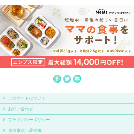
このサイトについて
お問い合わせ
プライバシーポリシー
免責事項・著作権