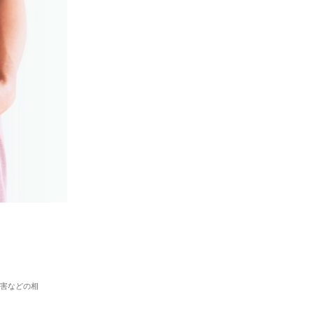
障害などの相