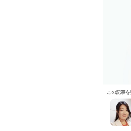
この記事を