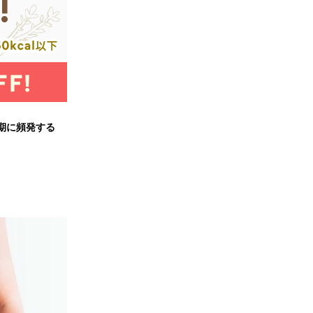
期に頻発する