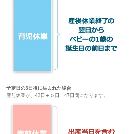
予定日の5日後に生まれた場合
産前休業が、42日＋５日＝47日間になります。