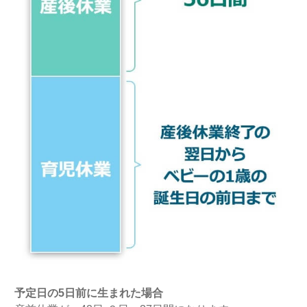
予定日の5日前に生まれた場合