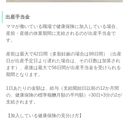
出産手当金
ママが働いている職場で健康保険に加入している場合、
産前・産後の休業期間に支給されるのが出産手当金で
す。
産前は最大で42日間（多胎妊娠の場合は98日間）（出産
日が出産予定日より遅れた場合は、その日数は加算され
ます）、産後は最大で56日間が出産手当金を受けられる
期間となります。
1日あたりの金額は、給与（支給開始日以前の12か月間
の、健康保険の標準報酬月額の平均額）÷30日×3分の2が
支給されます。
【加入している健康保険の見分け方】