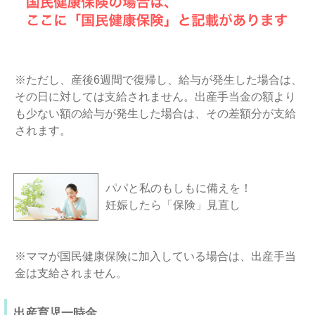
※ただし、産後6週間で復帰し、給与が発生した場合は、
その日に対しては支給されません。出産手当金の額より
も少ない額の給与が発生した場合は、その差額分が支給
されます。
パパと私のもしもに備えを！
妊娠したら「保険」見直し
※ママが国民健康保険に加入している場合は、出産手当
金は支給されません。
出産育児一時金