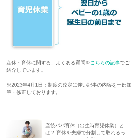
産休・育休に関する、よくある質問を
こちらの記事
でご
紹介しています。
※2023年4月1日：制度の改定に伴い記事の内容を一部加
筆・修正しております。
産後パパ育休（出生時育児休業）と
は？ 育休を夫婦で分割して取れるっ