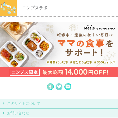
ニンプスラボ
このサイトについて
お問い合わせ