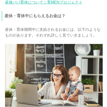
産後パパ育休について｜育MENプロジェクト
産休・育休中にもらえるお金は？
産休・育休期間中に支給されるお金には、以下のような
ものがあります。それぞれ詳しく見ていきましょう。