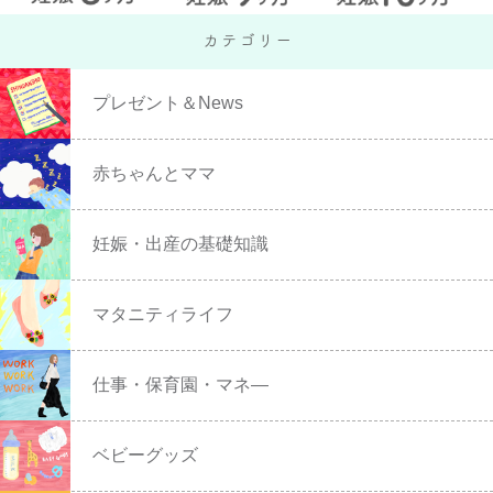
プレゼント＆News
赤ちゃんとママ
妊娠・出産の基礎知識
マタニティライフ
仕事・保育園・マネ―
ベビーグッズ