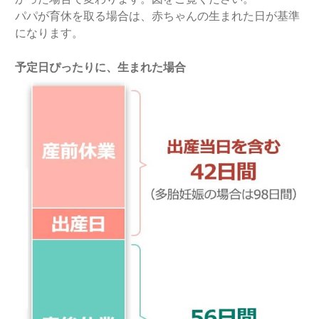
パパが育休を取る場合は、赤ちゃんの生まれた日が基準
になります。
予定日ぴったりに、生まれた場合