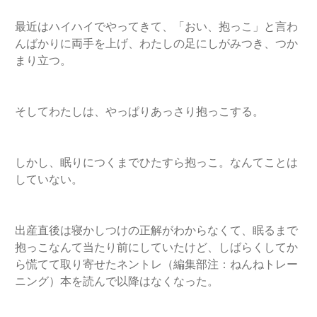
最近はハイハイでやってきて、「おい、抱っこ」と言わ
んばかりに両手を上げ、わたしの足にしがみつき、つか
まり立つ。
そしてわたしは、やっぱりあっさり抱っこする。
しかし、眠りにつくまでひたすら抱っこ。なんてことは
していない。
出産直後は寝かしつけの正解がわからなくて、眠るまで
抱っこなんて当たり前にしていたけど、しばらくしてか
ら慌てて取り寄せたネントレ（編集部注：ねんねトレー
ニング）本を読んで以降はなくなった。