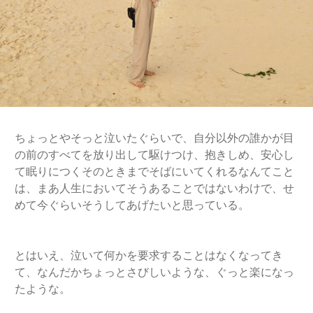
ちょっとやそっと泣いたぐらいで、自分以外の誰かが目
の前のすべてを放り出して駆けつけ、抱きしめ、安心し
て眠りにつくそのときまでそばにいてくれるなんてこと
は、まあ人生においてそうあることではないわけで、せ
めて今ぐらいそうしてあげたいと思っている。
とはいえ、泣いて何かを要求することはなくなってき
て、なんだかちょっとさびしいような、ぐっと楽になっ
たような。