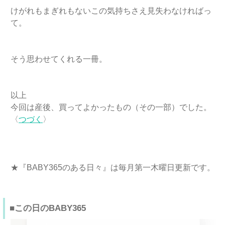
けがれもまぎれもないこの気持ちさえ見失わなければっ
て。
そう思わせてくれる一冊。
以上
今回は産後、買ってよかったもの（その一部）でした。
〈
つづく
〉
★『BABY365のある日々』は毎月第一木曜日更新です。
■この日のBABY365