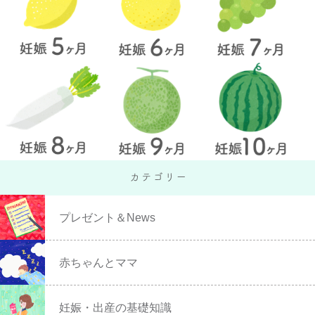
プレゼント＆News
赤ちゃんとママ
妊娠・出産の基礎知識