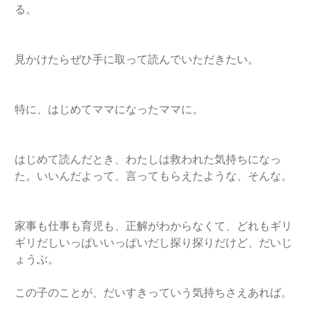
る。
見かけたらぜひ手に取って読んでいただきたい。
特に、はじめてママになったママに。
はじめて読んだとき、わたしは救われた気持ちになっ
た。いいんだよって、言ってもらえたような、そんな。
家事も仕事も育児も、正解がわからなくて、どれもギリ
ギリだしいっぱいいっぱいだし探り探りだけど、だいじ
ょうぶ。
この子のことが、だいすきっていう気持ちさえあれば。