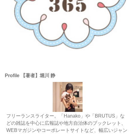
Profile 【著者】堀川 静
フリーランスライター。「Hanako」や「BRUTUS」な
どの雑誌を中心に広報誌や地方自治体のブックレット、
WEBマガジンやコーポレートサイトなど、幅広いジャン