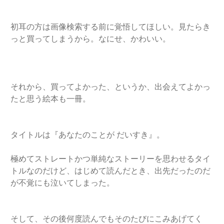
初耳の方は画像検索する前に覚悟してほしい。見たらき
っと買ってしまうから。なにせ、かわいい。
それから、買ってよかった、というか、出会えてよかっ
たと思う絵本も一冊。
タイトルは『あなたのことが だいすき』。
極めてストレートかつ単純なストーリーを思わせるタイ
トルなのだ
けど、はじめて読んだとき、
出先だったのだ
が不覚にも泣いてしまった。
そして、その後何度読んでもそのたびにこみあげてく