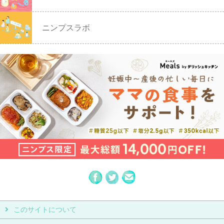
ニンプスラボ
このサイトについて