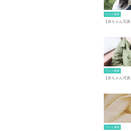
フォト講座
【赤ちゃん写真
フォト講座
【赤ちゃん写真
フォト講座