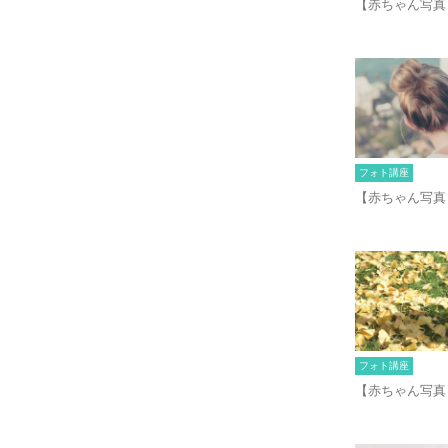
【赤ちゃん写真
フォト講座
【赤ちゃん写真
フォト講座
【赤ちゃん写真