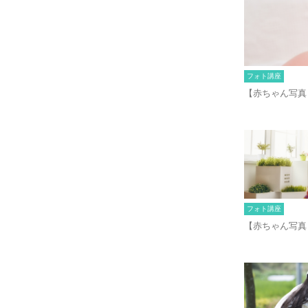
フォト講座
【赤ちゃん写真
フォト講座
【赤ちゃん写真