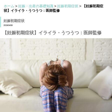
ホーム
>
妊娠・出産の基礎知識
>
妊娠初期症状
>
【妊娠初期症
状】イライラ・うつうつ：医師監修
妊娠初期症状
2019/04/08
【妊娠初期症状】イライラ・うつうつ：医師監修