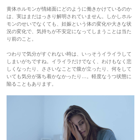
黄体ホルモンが情緒面にどのように働きかけているのか
は、実はまだはっきり解明されていません。しかしホル
モンのせいでなくても、妊娠という体の変化や大きな状
況の変化で、気持ちが不安定になってしまうことは当た
り前のこと。
つわりで気分がすぐれない時は、いっそうイライラして
しまいがちですね。イライラだけでなく、わけもなく悲
しくなったり、ささいなことで腹が立ったり、何をして
いても気分が落ち着かなかったり…。軽度なうつ状態に
陥ることもあります。