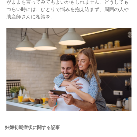
がままを言ってみてもよいかもしれません。どうしても
つらい時には、ひとりで悩みを抱え込まず、周囲の人や
助産師さんに相談を。
妊娠初期症状に関する記事