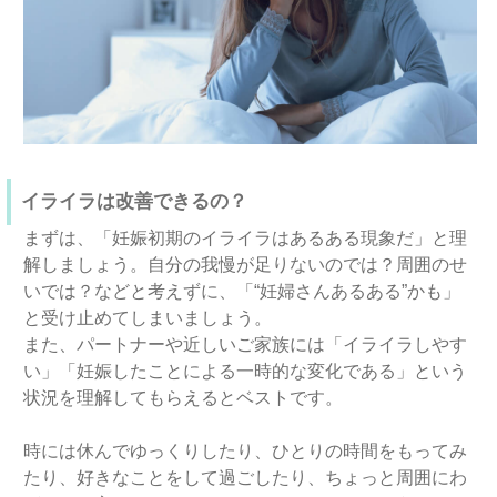
イライラは改善できるの？
まずは、「妊娠初期のイライラはあるある現象だ」と理
解しましょう。自分の我慢が足りないのでは？周囲のせ
いでは？などと考えずに、「“妊婦さんあるある”かも」
と受け止めてしまいましょう。
また、パートナーや近しいご家族には「イライラしやす
い」「妊娠したことによる一時的な変化である」という
状況を理解してもらえるとベストです。
時には休んでゆっくりしたり、ひとりの時間をもってみ
たり、好きなことをして過ごしたり、ちょっと周囲にわ