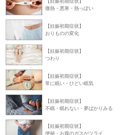
【妊娠初期症状】
微熱・悪寒・熱っぽい
【妊娠初期症状】
おりものの変化
【妊娠初期症状】
つわり
【妊娠初期症状】
常に眠い・ひどい眠気
【妊娠初期症状】
不眠・眠れない・夢ばかりみる
【妊娠初期症状】
便秘・お腹のガスがツライ