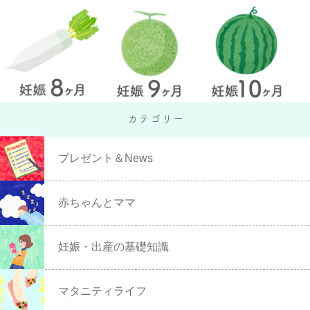
プレゼント＆News
赤ちゃんとママ
妊娠・出産の基礎知識
マタニティライフ