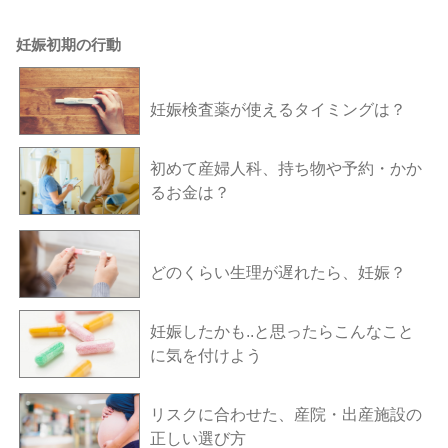
妊娠初期の行動
妊娠検査薬が使えるタイミングは？
初めて産婦人科、持ち物や予約・かか
るお金は？
どのくらい生理が遅れたら、妊娠？
妊娠したかも..と思ったらこんなこと
に気を付けよう
リスクに合わせた、産院・出産施設の
正しい選び方