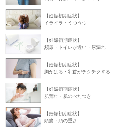
【妊娠初期症状】
イライラ・うつうつ
【妊娠初期症状】
頻尿・トイレが近い・尿漏れ
【妊娠初期症状】
胸がはる・乳首がチクチクする
【妊娠初期症状】
肌荒れ・肌のべたつき
【妊娠初期症状】
頭痛・頭の重さ