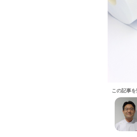
この記事を