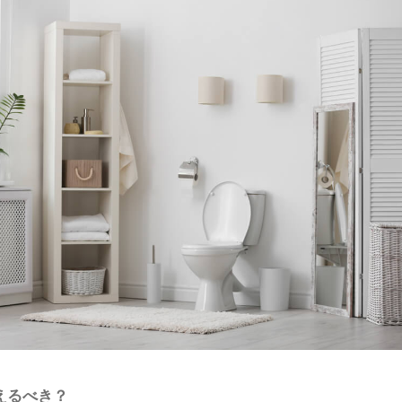
えるべき？