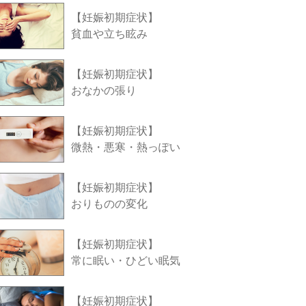
【妊娠初期症状】
貧血や立ち眩み
【妊娠初期症状】
おなかの張り
【妊娠初期症状】
微熱・悪寒・熱っぽい
【妊娠初期症状】
おりものの変化
【妊娠初期症状】
常に眠い・ひどい眠気
【妊娠初期症状】