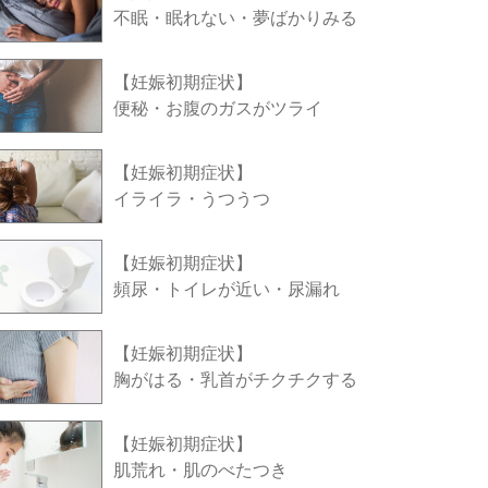
不眠・眠れない・夢ばかりみる
【妊娠初期症状】
便秘・お腹のガスがツライ
【妊娠初期症状】
イライラ・うつうつ
【妊娠初期症状】
頻尿・トイレが近い・尿漏れ
【妊娠初期症状】
胸がはる・乳首がチクチクする
【妊娠初期症状】
肌荒れ・肌のべたつき