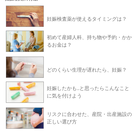
妊娠検査薬が使えるタイミングは？
初めて産婦人科、持ち物や予約・かか
るお金は？
どのくらい生理が遅れたら、妊娠？
妊娠したかも..と思ったらこんなこと
に気を付けよう
リスクに合わせた、産院・出産施設の
正しい選び方