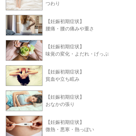
つわり
【妊娠初期症状】
腰痛・腰の痛みや重さ
【妊娠初期症状】
味覚の変化・よだれ・げっぷ
【妊娠初期症状】
貧血や立ち眩み
【妊娠初期症状】
おなかの張り
【妊娠初期症状】
微熱・悪寒・熱っぽい