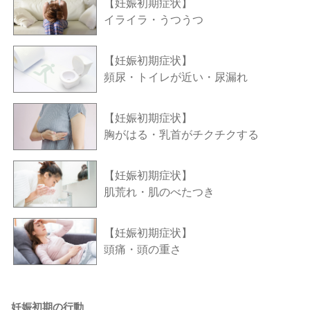
【妊娠初期症状】
イライラ・うつうつ
【妊娠初期症状】
頻尿・トイレが近い・尿漏れ
【妊娠初期症状】
胸がはる・乳首がチクチクする
【妊娠初期症状】
肌荒れ・肌のべたつき
【妊娠初期症状】
頭痛・頭の重さ
妊娠初期の行動