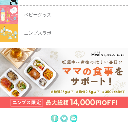
ベビーグッズ
ニンプスラボ