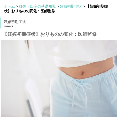
ホーム
>
妊娠・出産の基礎知識
>
妊娠初期症状
>
【妊娠初期症
状】おりものの変化：医師監修
妊娠初期症状
2019/04/08
【妊娠初期症状】おりものの変化：医師監修