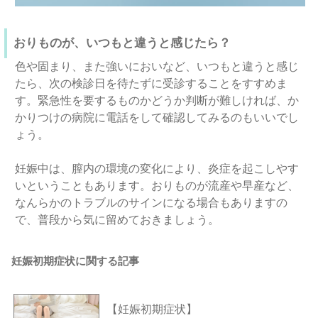
おりものが、いつもと違うと感じたら？
色や固まり、また強いにおいなど、いつもと違うと感じ
たら、次の検診日を待たずに受診することをすすめま
す。緊急性を要するものかどうか判断が難しければ、か
かりつけの病院に電話をして確認してみるのもいいでし
ょう。
妊娠中は、膣内の環境の変化により、炎症を起こしやす
いということもあります。おりものが流産や早産など、
なんらかのトラブルのサインになる場合もありますの
で、普段から気に留めておきましょう。
妊娠初期症状に関する記事
【妊娠初期症状】