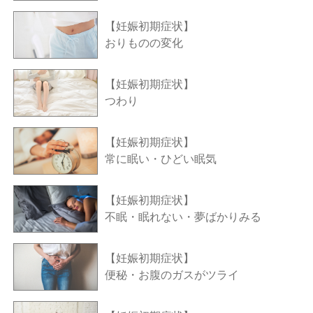
【妊娠初期症状】
おりものの変化
【妊娠初期症状】
つわり
【妊娠初期症状】
常に眠い・ひどい眠気
【妊娠初期症状】
不眠・眠れない・夢ばかりみる
【妊娠初期症状】
便秘・お腹のガスがツライ