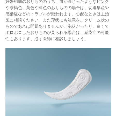
妊娠初期のおりもののうち、血が混じったようなピンク
や茶褐色、黄色や緑色のおりものの場合は、切迫早産や
感染症などのトラブルが疑われます。心配なときは主治
医に相談ください。また形状にも注意を。クリーム状の
ものであれば問題ありませんが、泡状だったり、白くて
ポロポロしたおりものが見られる場合は、感染症の可能
性もあります。必ず医師に相談しましょう。